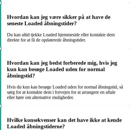
Hvordan kan jeg være sikker på at have de
seneste Loaded åbningstider?
Du kan altid tjekke Loaded hjemmeside eller kontakte dem
direkte for at få de opdaterede åbningstider.
Hvordan kan jeg bedst forberede mig, hvis jeg
kun kan besøge Loaded uden for normal
åbningstid?
Hvis du kun kan besøge Loaded uden for normal åbningstid, så
sørg for at kontakte dem i forvejen for at arrangere en aftale
eller høre om alternative muligheder.
Hvilke konsekvenser kan det have ikke at kende
Loaded åbningstiderne?