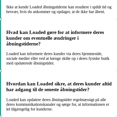
Ikke at kende Loaded åbningstiderne kan resultere i spildt tid og
besvær, hvis du ankommer og opdager, at de ikke har åbent.
Hvad kan Loaded gøre for at informere deres
kunder om eventuelle ændringer i
åbningstiderne?
Loaded kan informere deres kunder via deres hjemmeside,
sociale medier eller ved at hænge skilte op i deres fysiske butik
med opdaterede åbningstider.
Hvordan kan Loaded sikre, at deres kunder altid
har adgang til de seneste åbningstider?
Loaded kan opdatere deres åbningstider regelmæssigt på alle
deres kommunikationskanaler og sørge for, at informationen er
let tilgængelig for kunderne.