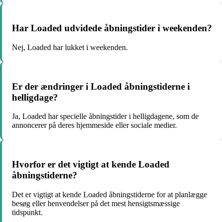
Har Loaded udvidede åbningstider i weekenden?
Nej, Loaded har lukket i weekenden.
Er der ændringer i Loaded åbningstiderne i
helligdage?
Ja, Loaded har specielle åbningstider i helligdagene, som de
annoncerer på deres hjemmeside eller sociale medier.
Hvorfor er det vigtigt at kende Loaded
åbningstiderne?
Det er vigtigt at kende Loaded åbningstiderne for at planlægge
besøg eller henvendelser på det mest hensigtsmæssige
tidspunkt.