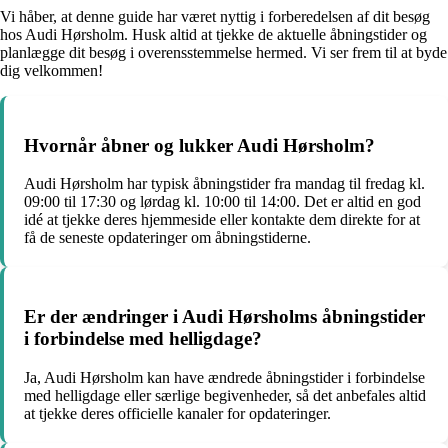
Vi håber, at denne guide har været nyttig i forberedelsen af dit besøg
hos Audi Hørsholm. Husk altid at tjekke de aktuelle åbningstider og
planlægge dit besøg i overensstemmelse hermed. Vi ser frem til at byde
dig velkommen!
Hvornår åbner og lukker Audi Hørsholm?
Audi Hørsholm har typisk åbningstider fra mandag til fredag kl.
09:00 til 17:30 og lørdag kl. 10:00 til 14:00. Det er altid en god
idé at tjekke deres hjemmeside eller kontakte dem direkte for at
få de seneste opdateringer om åbningstiderne.
Er der ændringer i Audi Hørsholms åbningstider
i forbindelse med helligdage?
Ja, Audi Hørsholm kan have ændrede åbningstider i forbindelse
med helligdage eller særlige begivenheder, så det anbefales altid
at tjekke deres officielle kanaler for opdateringer.