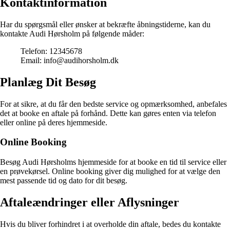
Kontaktinformation
Har du spørgsmål eller ønsker at bekræfte åbningstiderne, kan du
kontakte Audi Hørsholm på følgende måder:
Telefon: 12345678
Email: info@audihorsholm.dk
Planlæg Dit Besøg
For at sikre, at du får den bedste service og opmærksomhed, anbefales
det at booke en aftale på forhånd. Dette kan gøres enten via telefon
eller online på deres hjemmeside.
Online Booking
Besøg Audi Hørsholms hjemmeside for at booke en tid til service eller
en prøvekørsel. Online booking giver dig mulighed for at vælge den
mest passende tid og dato for dit besøg.
Aftaleændringer eller Aflysninger
Hvis du bliver forhindret i at overholde din aftale, bedes du kontakte