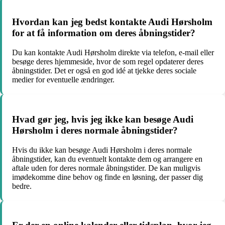
Hvordan kan jeg bedst kontakte Audi Hørsholm
for at få information om deres åbningstider?
Du kan kontakte Audi Hørsholm direkte via telefon, e-mail eller
besøge deres hjemmeside, hvor de som regel opdaterer deres
åbningstider. Det er også en god idé at tjekke deres sociale
medier for eventuelle ændringer.
Hvad gør jeg, hvis jeg ikke kan besøge Audi
Hørsholm i deres normale åbningstider?
Hvis du ikke kan besøge Audi Hørsholm i deres normale
åbningstider, kan du eventuelt kontakte dem og arrangere en
aftale uden for deres normale åbningstider. De kan muligvis
imødekomme dine behov og finde en løsning, der passer dig
bedre.