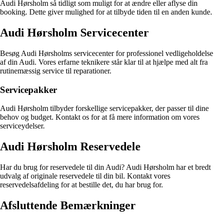
Audi Hørsholm så tidligt som muligt for at ændre eller aflyse din
booking. Dette giver mulighed for at tilbyde tiden til en anden kunde.
Audi Hørsholm Servicecenter
Besøg Audi Hørsholms servicecenter for professionel vedligeholdelse
af din Audi. Vores erfarne teknikere står klar til at hjælpe med alt fra
rutinemæssig service til reparationer.
Servicepakker
Audi Hørsholm tilbyder forskellige servicepakker, der passer til dine
behov og budget. Kontakt os for at få mere information om vores
serviceydelser.
Audi Hørsholm Reservedele
Har du brug for reservedele til din Audi? Audi Hørsholm har et bredt
udvalg af originale reservedele til din bil. Kontakt vores
reservedelsafdeling for at bestille det, du har brug for.
Afsluttende Bemærkninger