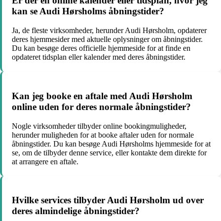
Er der en online kalender eller tidsplan, hvor jeg
kan se Audi Hørsholms åbningstider?
Ja, de fleste virksomheder, herunder Audi Hørsholm, opdaterer
deres hjemmesider med aktuelle oplysninger om åbningstider.
Du kan besøge deres officielle hjemmeside for at finde en
opdateret tidsplan eller kalender med deres åbningstider.
Kan jeg booke en aftale med Audi Hørsholm
online uden for deres normale åbningstider?
Nogle virksomheder tilbyder online bookingmuligheder,
herunder muligheden for at booke aftaler uden for normale
åbningstider. Du kan besøge Audi Hørsholms hjemmeside for at
se, om de tilbyder denne service, eller kontakte dem direkte for
at arrangere en aftale.
Hvilke services tilbyder Audi Hørsholm ud over
deres almindelige åbningstider?