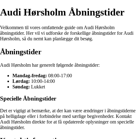
Audi Hørsholm Åbningstider
Velkommen til vores omfattende guide om Audi Hørsholm
åbningstider. Her vil vi udforske de forskellige åbningstider for Audi
Hørsholm, så du nemt kan planlægge dit besøg.
Åbningstider
Audi Hørsholm har generelt følgende åbningstider:
Mandag-fredag:
08:00-17:00
Lørdag:
10:00-14:00
Søndag:
Lukket
Specielle Åbningstider
Det er vigtigt at bemærke, at der kan være ændringer i åbningstiderne
på helligdage eller i forbindelse med særlige begivenheder. Kontakt
Audi Hørsholm direkte for at få opdaterede oplysninger om specielle
åbningstider.