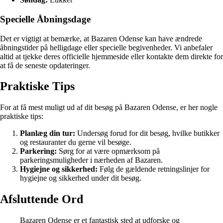
Specielle Åbningsdage
Det er vigtigt at bemærke, at Bazaren Odense kan have ændrede
åbningstider på helligdage eller specielle begivenheder. Vi anbefaler
altid at tjekke deres officielle hjemmeside eller kontakte dem direkte for
at få de seneste opdateringer.
Praktiske Tips
For at få mest muligt ud af dit besøg på Bazaren Odense, er her nogle
praktiske tips:
Planlæg din tur:
Undersøg forud for dit besøg, hvilke butikker
og restauranter du gerne vil besøge.
Parkering:
Sørg for at være opmærksom på
parkeringsmuligheder i nærheden af Bazaren.
Hygiejne og sikkerhed:
Følg de gældende retningslinjer for
hygiejne og sikkerhed under dit besøg.
Afsluttende Ord
Bazaren Odense er et fantastisk sted at udforske og