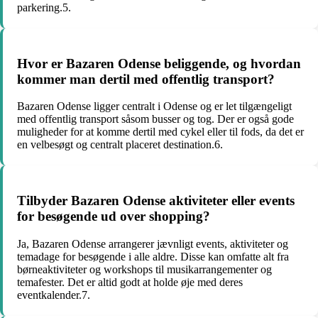
parkering.5.
Hvor er Bazaren Odense beliggende, og hvordan
kommer man dertil med offentlig transport?
Bazaren Odense ligger centralt i Odense og er let tilgængeligt
med offentlig transport såsom busser og tog. Der er også gode
muligheder for at komme dertil med cykel eller til fods, da det er
en velbesøgt og centralt placeret destination.6.
Tilbyder Bazaren Odense aktiviteter eller events
for besøgende ud over shopping?
Ja, Bazaren Odense arrangerer jævnligt events, aktiviteter og
temadage for besøgende i alle aldre. Disse kan omfatte alt fra
børneaktiviteter og workshops til musikarrangementer og
temafester. Det er altid godt at holde øje med deres
eventkalender.7.