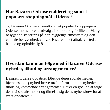
Har Bazaren Odense etableret sig som et
populært shoppingmål i Odense?
Ja, Bazaren Odense er kendt som et populært shoppingmål i
Odense med sit brede udvalg af butikker og faciliteter. Mange
besøgende sætter pris på den hyggelige atmosfære og den
centrale beliggenhed, der gør Bazaren til et attraktivt sted at
handle og opholde sig.8.
Hvordan kan man følge med i Bazaren Odenses
nyheder, tilbud og arrangementer?
Bazaren Odense opdaterer løbende deres sociale medier,
hjemmeside og nyhedsbreve med information om nyheder,
tilbud og kommende arrangementer. Det er en god idé at følge
dem på sociale medier og tilmelde sig deres nyhedsbrev for at
være opdateret.9.