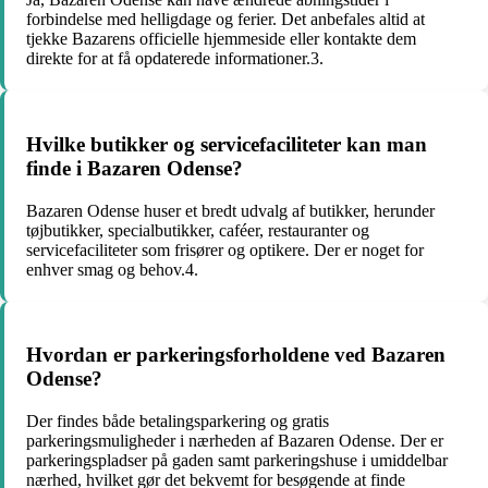
forbindelse med helligdage og ferier. Det anbefales altid at
tjekke Bazarens officielle hjemmeside eller kontakte dem
direkte for at få opdaterede informationer.3.
Hvilke butikker og servicefaciliteter kan man
finde i Bazaren Odense?
Bazaren Odense huser et bredt udvalg af butikker, herunder
tøjbutikker, specialbutikker, caféer, restauranter og
servicefaciliteter som frisører og optikere. Der er noget for
enhver smag og behov.4.
Hvordan er parkeringsforholdene ved Bazaren
Odense?
Der findes både betalingsparkering og gratis
parkeringsmuligheder i nærheden af Bazaren Odense. Der er
parkeringspladser på gaden samt parkeringshuse i umiddelbar
nærhed, hvilket gør det bekvemt for besøgende at finde