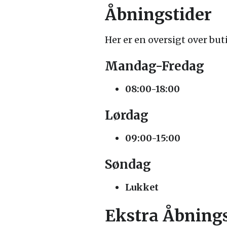
Åbningstider
Her er en oversigt over bu
Mandag-Fredag
08:00-18:00
Lørdag
09:00-15:00
Søndag
Lukket
Ekstra Åbnings