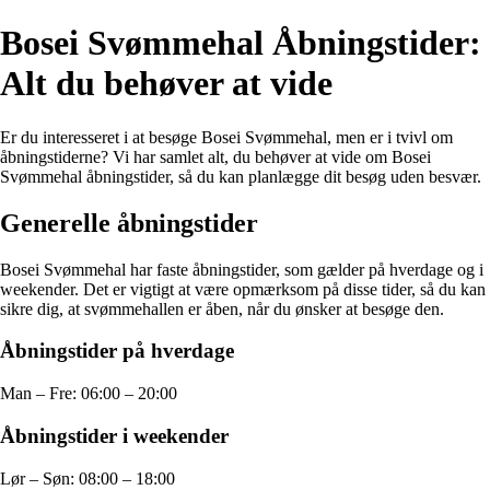
Bosei Svømmehal Åbningstider:
Alt du behøver at vide
Er du interesseret i at besøge Bosei Svømmehal, men er i tvivl om
åbningstiderne? Vi har samlet alt, du behøver at vide om Bosei
Svømmehal åbningstider, så du kan planlægge dit besøg uden besvær.
Generelle åbningstider
Bosei Svømmehal har faste åbningstider, som gælder på hverdage og i
weekender. Det er vigtigt at være opmærksom på disse tider, så du kan
sikre dig, at svømmehallen er åben, når du ønsker at besøge den.
Åbningstider på hverdage
Man – Fre: 06:00 – 20:00
Åbningstider i weekender
Lør – Søn: 08:00 – 18:00