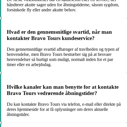
håndterer akutte sager uden for åbningstiderne, såsom sygdom,
forsinkede fly eller andre akutte behov.
Hvad er den gennemsnitlige svartid, når man
kontakter Bravo Tours kundeservice?
Den gennemsnitlige svartid afhænger af travlheden og typen af
henvendelse, men Bravo Tours bestræber sig på at besvare
henvendelser så hurtigt som muligt, normalt inden for et par
timer eller en arbejdsdag.
Hvilke kanaler kan man benytte for at kontakte
Bravo Tours vedrørende åbningstider?
Du kan kontakte Bravo Tours via telefon, e-mail eller direkte på
deres hjemmeside for at få oplysninger om deres aktuelle
åbningstider.