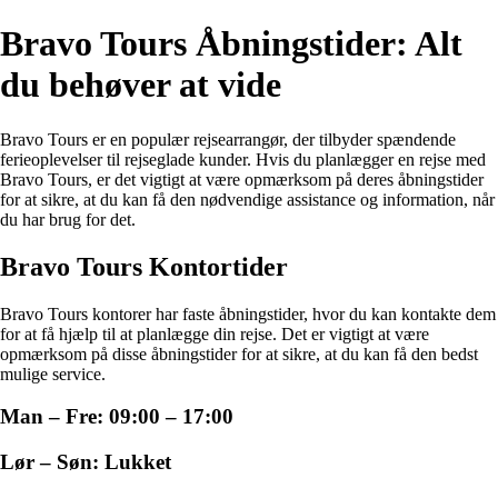
Bravo Tours Åbningstider: Alt
du behøver at vide
Bravo Tours er en populær rejsearrangør, der tilbyder spændende
ferieoplevelser til rejseglade kunder. Hvis du planlægger en rejse med
Bravo Tours, er det vigtigt at være opmærksom på deres åbningstider
for at sikre, at du kan få den nødvendige assistance og information, når
du har brug for det.
Bravo Tours Kontortider
Bravo Tours kontorer har faste åbningstider, hvor du kan kontakte dem
for at få hjælp til at planlægge din rejse. Det er vigtigt at være
opmærksom på disse åbningstider for at sikre, at du kan få den bedst
mulige service.
Man – Fre: 09:00 – 17:00
Lør – Søn: Lukket