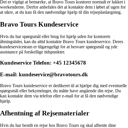
Det er vigtigt at bemærke, at Bravo Tours kontorer normalt er lukket i
weekenderne. Derfor anbefales det at kontakte dem i løbet af ugen for
at sikre, at du kan få den nødvendige hjælp til din rejseplanlægning.
Bravo Tours Kundeservice
Hvis du har spørgsmål eller brug for hjælp uden for kontorets
åbningstider, kan du altid kontakte Bravo Tours kundeservice. Deres
kundeserviceteam er tilgængeligt for at besvare spørgsmål og yde
assistance på forskellige tidspunkter.
Kundeservice Telefon: +45 12345678
E-mail: kundeservice@bravotours.dk
Bravo Tours kundeservice er dedikeret til at hjælpe dig med eventuelle
spørgsmål eller bekymringer, du måtte have angående din rejse. Du
kan kontakte dem via telefon eller e-mail for at få den nødvendige
hjælp.
Afhentning af Rejsematerialer
Hvis du har bestilt en rejse hos Bravo Tours og skal afhente dine