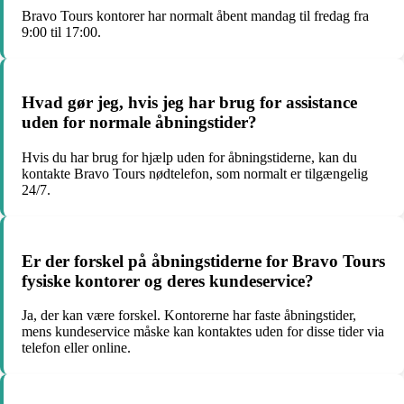
Bravo Tours kontorer har normalt åbent mandag til fredag fra
9:00 til 17:00.
Hvad gør jeg, hvis jeg har brug for assistance
uden for normale åbningstider?
Hvis du har brug for hjælp uden for åbningstiderne, kan du
kontakte Bravo Tours nødtelefon, som normalt er tilgængelig
24/7.
Er der forskel på åbningstiderne for Bravo Tours
fysiske kontorer og deres kundeservice?
Ja, der kan være forskel. Kontorerne har faste åbningstider,
mens kundeservice måske kan kontaktes uden for disse tider via
telefon eller online.