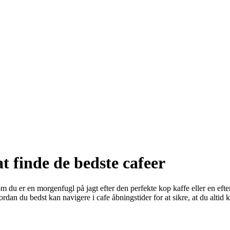
at finde de bedste cafeer
du er en morgenfugl på jagt efter den perfekte kop kaffe eller en efte
rdan du bedst kan navigere i cafe åbningstider for at sikre, at du altid 