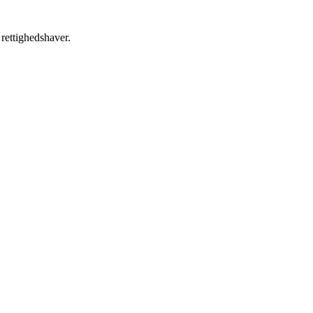
 rettighedshaver.