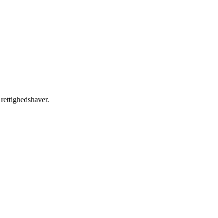
 rettighedshaver.