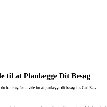
 til at Planlægge Dit Besøg
 du har brug for at vide for at planlægge dit besøg hos Carl Ras.