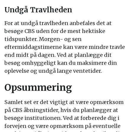
Undgå Travlheden
For at undgå travlheden anbefales det at
besøge CBS uden for de mest hektiske
tidspunkter. Morgen- og sen
eftermiddagstimerne kan være mindre travle
end midt på dagen. Ved at planlægge dit
besøg omhyggeligt kan du maksimere din
oplevelse og undgå lange ventetider.
Opsummering
Samlet set er det vigtigt at være opmærksom
på CBS åbningstider, hvis du planlægger at
besøge institutionen. Ved at forberede dig i
forvejen og være opmærksom på eventuelle