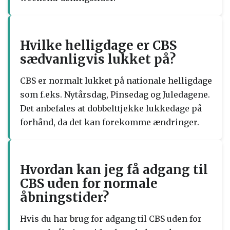
Hvilke helligdage er CBS
sædvanligvis lukket på?
CBS er normalt lukket på nationale helligdage
som f.eks. Nytårsdag, Pinsedag og Juledagene.
Det anbefales at dobbelttjekke lukkedage på
forhånd, da det kan forekomme ændringer.
Hvordan kan jeg få adgang til
CBS uden for normale
åbningstider?
Hvis du har brug for adgang til CBS uden for