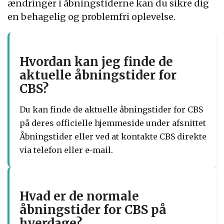
ændringer i åbningstiderne kan du sikre dig
en behagelig og problemfri oplevelse.
Hvordan kan jeg finde de
aktuelle åbningstider for
CBS?
Du kan finde de aktuelle åbningstider for CBS
på deres officielle hjemmeside under afsnittet
Åbningstider eller ved at kontakte CBS direkte
via telefon eller e-mail.
Hvad er de normale
åbningstider for CBS på
hverdage?