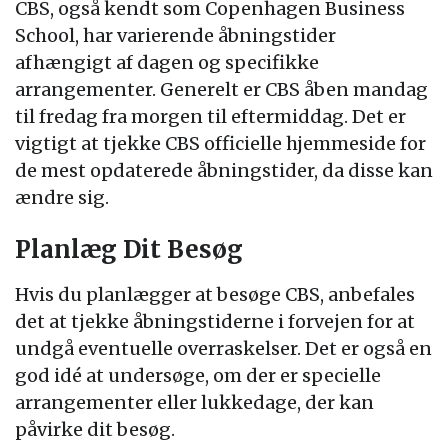
CBS, også kendt som Copenhagen Business
School, har varierende åbningstider
afhængigt af dagen og specifikke
arrangementer. Generelt er CBS åben mandag
til fredag fra morgen til eftermiddag. Det er
vigtigt at tjekke CBS officielle hjemmeside for
de mest opdaterede åbningstider, da disse kan
ændre sig.
Planlæg Dit Besøg
Hvis du planlægger at besøge CBS, anbefales
det at tjekke åbningstiderne i forvejen for at
undgå eventuelle overraskelser. Det er også en
god idé at undersøge, om der er specielle
arrangementer eller lukkedage, der kan
påvirke dit besøg.