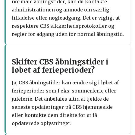
normale åbningstider, kan du kontakte
administrationen og anmode om særlig
tilladelse eller nøgleadgang. Det er vigtigt at
respektere CBS sikkerhedsprotokoller og
regler for adgang uden for normal åbningstid.
Skifter CBS åbningstider i
løbet af ferieperioder?
Ja, CBS åbningstider kan ændre sig i løbet af
ferieperioder som f.eks. sommerferie eller
juleferie. Det anbefales altid at tjekke de
seneste opdateringer på CBS hjemmeside
eller kontakte dem direkte for at få
opdaterede oplysninger.