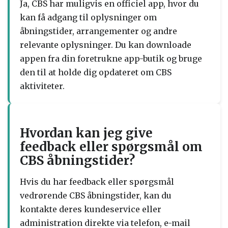
Ja, CBS har muligvis en officiel app, hvor du
kan få adgang til oplysninger om
åbningstider, arrangementer og andre
relevante oplysninger. Du kan downloade
appen fra din foretrukne app-butik og bruge
den til at holde dig opdateret om CBS
aktiviteter.
Hvordan kan jeg give
feedback eller spørgsmål om
CBS åbningstider?
Hvis du har feedback eller spørgsmål
vedrørende CBS åbningstider, kan du
kontakte deres kundeservice eller
administration direkte via telefon, e-mail