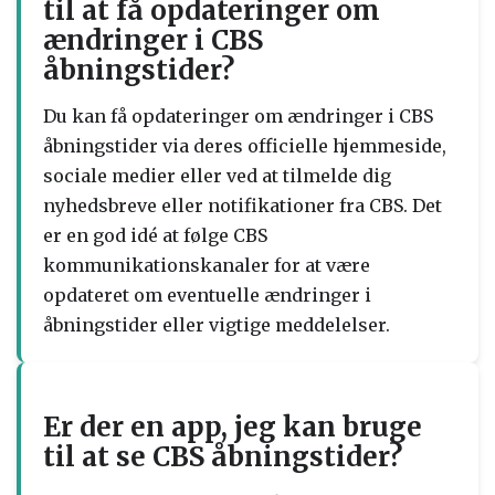
til at få opdateringer om
ændringer i CBS
åbningstider?
Du kan få opdateringer om ændringer i CBS
åbningstider via deres officielle hjemmeside,
sociale medier eller ved at tilmelde dig
nyhedsbreve eller notifikationer fra CBS. Det
er en god idé at følge CBS
kommunikationskanaler for at være
opdateret om eventuelle ændringer i
åbningstider eller vigtige meddelelser.
Er der en app, jeg kan bruge
til at se CBS åbningstider?