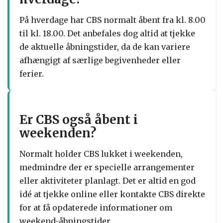
På hverdage har CBS normalt åbent fra kl. 8.00
til kl. 18.00. Det anbefales dog altid at tjekke
de aktuelle åbningstider, da de kan variere
afhængigt af særlige begivenheder eller
ferier.
Er CBS også åbent i
weekenden?
Normalt holder CBS lukket i weekenden,
medmindre der er specielle arrangementer
eller aktiviteter planlagt. Det er altid en god
idé at tjekke online eller kontakte CBS direkte
for at få opdaterede informationer om
weekend-åbningstider.