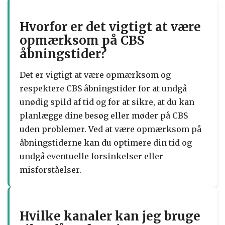
Hvorfor er det vigtigt at være
opmærksom på CBS
åbningstider?
Det er vigtigt at være opmærksom og
respektere CBS åbningstider for at undgå
unødig spild af tid og for at sikre, at du kan
planlægge dine besøg eller møder på CBS
uden problemer. Ved at være opmærksom på
åbningstiderne kan du optimere din tid og
undgå eventuelle forsinkelser eller
misforståelser.
Hvilke kanaler kan jeg bruge