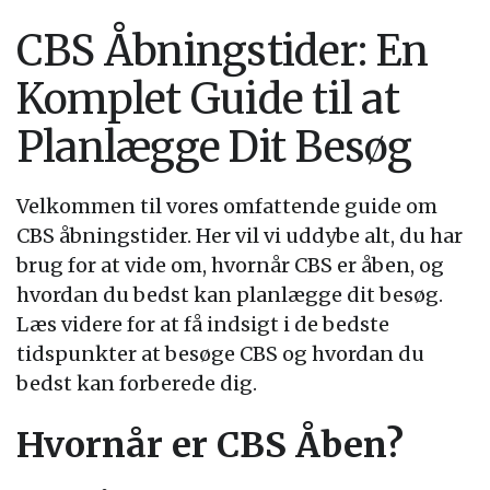
CBS Åbningstider: En
Komplet Guide til at
Planlægge Dit Besøg
Velkommen til vores omfattende guide om
CBS åbningstider. Her vil vi uddybe alt, du har
brug for at vide om, hvornår CBS er åben, og
hvordan du bedst kan planlægge dit besøg.
Læs videre for at få indsigt i de bedste
tidspunkter at besøge CBS og hvordan du
bedst kan forberede dig.
Hvornår er CBS Åben?