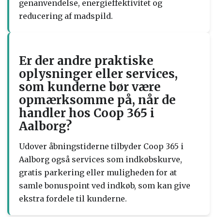
genanvendelse, energieffektivitet og
reducering af madspild.
Er der andre praktiske
oplysninger eller services,
som kunderne bør være
opmærksomme på, når de
handler hos Coop 365 i
Aalborg?
Udover åbningstiderne tilbyder Coop 365 i
Aalborg også services som indkøbskurve,
gratis parkering eller muligheden for at
samle bonuspoint ved indkøb, som kan give
ekstra fordele til kunderne.