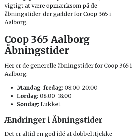
vigtigt at være opmærksom på de
åbningstider, der gælder for Coop 365 i
Aalborg.
Coop 365 Aalborg
Åbningstider
Her er de generelle åbningstider for Coop 365 i
Aalborg:
Mandag-fredag:
08:00-20:00
Lørdag:
08:00-18:00
Søndag:
Lukket
Ændringer i Åbningstider
Det er altid en god idé at dobbelttjekke