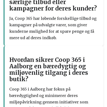
særlige tilbud eller
kampagner for deres kunder?
Ja, Coop 365 har løbende forskellige tilbud og
kampagner på udvalgte varer, som giver
kunderne mulighed for at spare penge og få
mere ud af deres indkøb.
Hvordan sikrer Coop 365 i
Aalborg en bæredygtig og
miljøvenlig tilgang i deres
butik?
Coop 365 i Aalborg har fokus på
bæredygtighed og minimerer deres
miljøpåvirkning gennem initiativer som