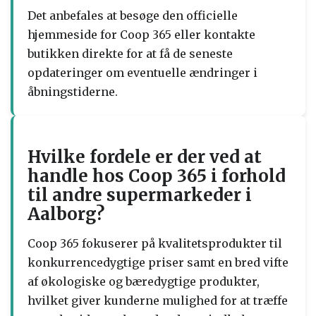
Det anbefales at besøge den officielle
hjemmeside for Coop 365 eller kontakte
butikken direkte for at få de seneste
opdateringer om eventuelle ændringer i
åbningstiderne.
Hvilke fordele er der ved at
handle hos Coop 365 i forhold
til andre supermarkeder i
Aalborg?
Coop 365 fokuserer på kvalitetsprodukter til
konkurrencedygtige priser samt en bred vifte
af økologiske og bæredygtige produkter,
hvilket giver kunderne mulighed for at træffe