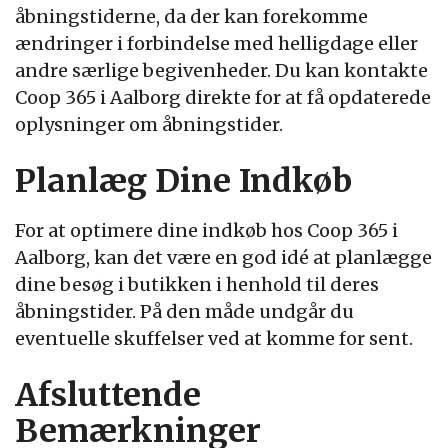
åbningstiderne, da der kan forekomme
ændringer i forbindelse med helligdage eller
andre særlige begivenheder. Du kan kontakte
Coop 365 i Aalborg direkte for at få opdaterede
oplysninger om åbningstider.
Planlæg Dine Indkøb
For at optimere dine indkøb hos Coop 365 i
Aalborg, kan det være en god idé at planlægge
dine besøg i butikken i henhold til deres
åbningstider. På den måde undgår du
eventuelle skuffelser ved at komme for sent.
Afsluttende
Bemærkninger