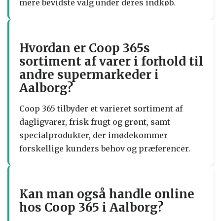
mere bevidste valg under deres indkøb.
Hvordan er Coop 365s
sortiment af varer i forhold til
andre supermarkeder i
Aalborg?
Coop 365 tilbyder et varieret sortiment af
dagligvarer, frisk frugt og grønt, samt
specialprodukter, der imødekommer
forskellige kunders behov og præferencer.
Kan man også handle online
hos Coop 365 i Aalborg?