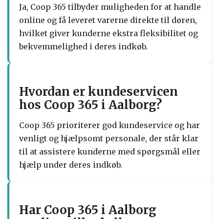
Ja, Coop 365 tilbyder muligheden for at handle
online og få leveret varerne direkte til døren,
hvilket giver kunderne ekstra fleksibilitet og
bekvemmelighed i deres indkøb.
Hvordan er kundeservicen
hos Coop 365 i Aalborg?
Coop 365 prioriterer god kundeservice og har
venligt og hjælpsomt personale, der står klar
til at assistere kunderne med spørgsmål eller
hjælp under deres indkøb.
Har Coop 365 i Aalborg