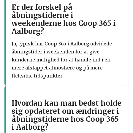
Er der forskel på
åbningstiderne i
weekenderne hos Coop 365 i
Aalborg?
Ja, typisk har Coop 365 i Aalborg udvidede
åbningstider i weekenden for at give
kunderne mulighed for at handle ind i en
mere afslappet atmosfære og på mere
fleksible tidspunkter.
Hvordan kan man bedst holde
sig opdateret om ændringer i
åbningstiderne hos Coop 365
i Aalborg?