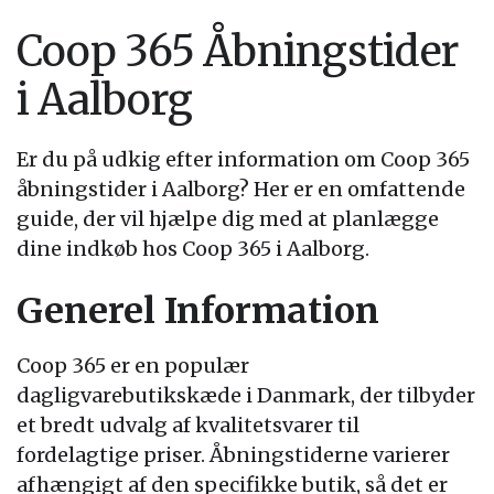
Coop 365 Åbningstider
i Aalborg
Er du på udkig efter information om Coop 365
åbningstider i Aalborg? Her er en omfattende
guide, der vil hjælpe dig med at planlægge
dine indkøb hos Coop 365 i Aalborg.
Generel Information
Coop 365 er en populær
dagligvarebutikskæde i Danmark, der tilbyder
et bredt udvalg af kvalitetsvarer til
fordelagtige priser. Åbningstiderne varierer
afhængigt af den specifikke butik, så det er