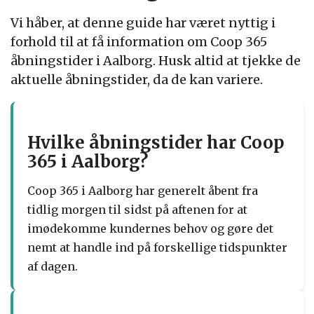
Vi håber, at denne guide har været nyttig i
forhold til at få information om Coop 365
åbningstider i Aalborg. Husk altid at tjekke de
aktuelle åbningstider, da de kan variere.
Hvilke åbningstider har Coop
365 i Aalborg?
Coop 365 i Aalborg har generelt åbent fra
tidlig morgen til sidst på aftenen for at
imødekomme kundernes behov og gøre det
nemt at handle ind på forskellige tidspunkter
af dagen.