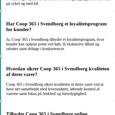
på cykel og med bil.
Har Coop 365 i Svendborg et loyalitetsprogram
for kunder?
Ja, Coop 365 i Svendborg tilbyder et loyalitetsprogram, hvor
kunder kan optjene point ved køb, få eksklusive tilbud og
rabatter samt deltage i konkurrencer.
Hvordan sikrer Coop 365 i Svendborg kvaliteten
af deres varer?
Coop 365 i Svendborg sikrer kvaliteten af deres varer ved at
have tæt samarbejde med leverandører, løbende kontrol af
varerne samt fokus på friskhed og bæredygtighed.
Tilbyder Coop 365 i Svendborg online