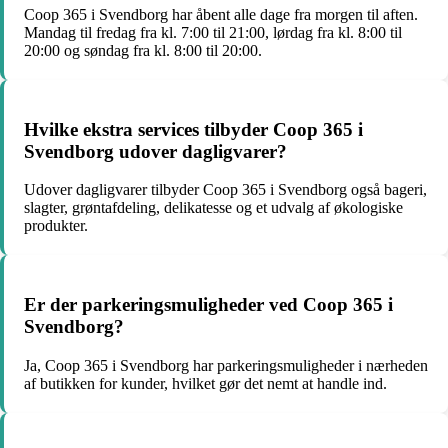
Coop 365 i Svendborg har åbent alle dage fra morgen til aften.
Mandag til fredag fra kl. 7:00 til 21:00, lørdag fra kl. 8:00 til
20:00 og søndag fra kl. 8:00 til 20:00.
Hvilke ekstra services tilbyder Coop 365 i
Svendborg udover dagligvarer?
Udover dagligvarer tilbyder Coop 365 i Svendborg også bageri,
slagter, grøntafdeling, delikatesse og et udvalg af økologiske
produkter.
Er der parkeringsmuligheder ved Coop 365 i
Svendborg?
Ja, Coop 365 i Svendborg har parkeringsmuligheder i nærheden
af butikken for kunder, hvilket gør det nemt at handle ind.