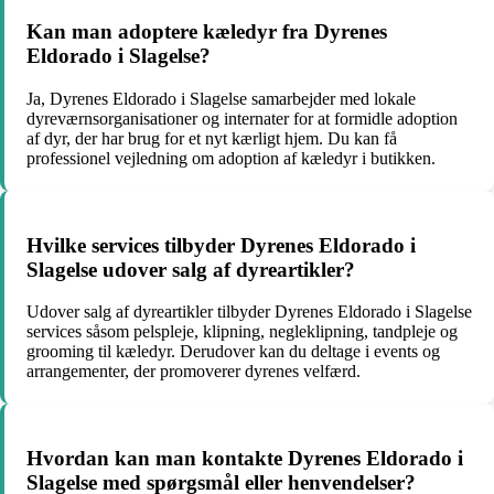
Kan man adoptere kæledyr fra Dyrenes
Eldorado i Slagelse?
Ja, Dyrenes Eldorado i Slagelse samarbejder med lokale
dyreværnsorganisationer og internater for at formidle adoption
af dyr, der har brug for et nyt kærligt hjem. Du kan få
professionel vejledning om adoption af kæledyr i butikken.
Hvilke services tilbyder Dyrenes Eldorado i
Slagelse udover salg af dyreartikler?
Udover salg af dyreartikler tilbyder Dyrenes Eldorado i Slagelse
services såsom pelspleje, klipning, negleklipning, tandpleje og
grooming til kæledyr. Derudover kan du deltage i events og
arrangementer, der promoverer dyrenes velfærd.
Hvordan kan man kontakte Dyrenes Eldorado i
Slagelse med spørgsmål eller henvendelser?