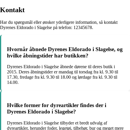
Kontakt
Har du spørgsmål eller ønsker yderligere information, så kontakt
Dyrenes Eldorado i Slagelse på telefon: 12345678.
Hvornår åbnede Dyrenes Eldorado i Slagelse, og
hvilke åbningstider har butikken?
Dyrenes Eldorado i Slagelse åbnede dørene til deres butik i
2015. Deres åbningstider er mandag til torsdag fra kl. 9.30 til
17.30, fredage fra kl. 9.30 til 18.00 og lørdage fra kl. 9.30 til
14.00.
Hvilke former for dyreartikler findes der i
Dyrenes Eldorado i Slagelse?
Dyrenes Eldorado i Slagelse tilbyder et bredt udvalg af
dyreartikler, herunder foder, legetøj, tilbehør, bur og meget mere