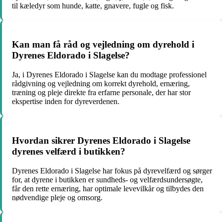
til kæledyr som hunde, katte, gnavere, fugle og fisk.
Kan man få råd og vejledning om dyrehold i
Dyrenes Eldorado i Slagelse?
Ja, i Dyrenes Eldorado i Slagelse kan du modtage professionel
rådgivning og vejledning om korrekt dyrehold, ernæring,
træning og pleje direkte fra erfarne personale, der har stor
ekspertise inden for dyreverdenen.
Hvordan sikrer Dyrenes Eldorado i Slagelse
dyrenes velfærd i butikken?
Dyrenes Eldorado i Slagelse har fokus på dyrevelfærd og sørger
for, at dyrene i butikken er sundheds- og velfærdsundersøgte,
får den rette ernæring, har optimale levevilkår og tilbydes den
nødvendige pleje og omsorg.