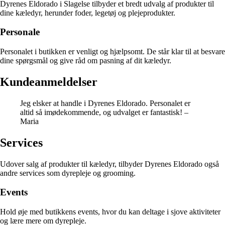
Dyrenes Eldorado i Slagelse tilbyder et bredt udvalg af produkter til
dine kæledyr, herunder foder, legetøj og plejeprodukter.
Personale
Personalet i butikken er venligt og hjælpsomt. De står klar til at besvare
dine spørgsmål og give råd om pasning af dit kæledyr.
Kundeanmeldelser
Jeg elsker at handle i Dyrenes Eldorado. Personalet er
altid så imødekommende, og udvalget er fantastisk! –
Maria
Services
Udover salg af produkter til kæledyr, tilbyder Dyrenes Eldorado også
andre services som dyrepleje og grooming.
Events
Hold øje med butikkens events, hvor du kan deltage i sjove aktiviteter
og lære mere om dyrepleje.