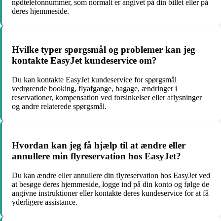
nødtelefonnummer, som normalt er angivet på din billet eller på
deres hjemmeside.
Hvilke typer spørgsmål og problemer kan jeg
kontakte EasyJet kundeservice om?
Du kan kontakte EasyJet kundeservice for spørgsmål
vedrørende booking, flyafgange, bagage, ændringer i
reservationer, kompensation ved forsinkelser eller aflysninger
og andre relaterede spørgsmål.
Hvordan kan jeg få hjælp til at ændre eller
annullere min flyreservation hos EasyJet?
Du kan ændre eller annullere din flyreservation hos EasyJet ved
at besøge deres hjemmeside, logge ind på din konto og følge de
angivne instruktioner eller kontakte deres kundeservice for at få
yderligere assistance.