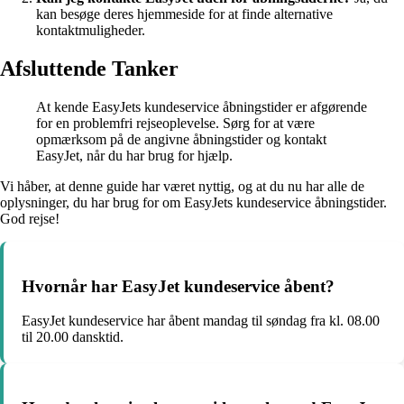
kan besøge deres hjemmeside for at finde alternative
kontaktmuligheder.
Afsluttende Tanker
At kende EasyJets kundeservice åbningstider er afgørende
for en problemfri rejseoplevelse. Sørg for at være
opmærksom på de angivne åbningstider og kontakt
EasyJet, når du har brug for hjælp.
Vi håber, at denne guide har været nyttig, og at du nu har alle de
oplysninger, du har brug for om EasyJets kundeservice åbningstider.
God rejse!
Hvornår har EasyJet kundeservice åbent?
EasyJet kundeservice har åbent mandag til søndag fra kl. 08.00
til 20.00 dansktid.