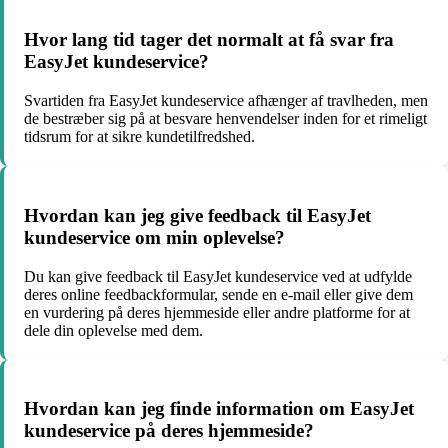
Hvor lang tid tager det normalt at få svar fra
EasyJet kundeservice?
Svartiden fra EasyJet kundeservice afhænger af travlheden, men
de bestræber sig på at besvare henvendelser inden for et rimeligt
tidsrum for at sikre kundetilfredshed.
Hvordan kan jeg give feedback til EasyJet
kundeservice om min oplevelse?
Du kan give feedback til EasyJet kundeservice ved at udfylde
deres online feedbackformular, sende en e-mail eller give dem
en vurdering på deres hjemmeside eller andre platforme for at
dele din oplevelse med dem.
Hvordan kan jeg finde information om EasyJet
kundeservice på deres hjemmeside?