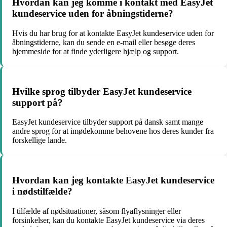
Hvordan kan jeg komme i kontakt med EasyJet
kundeservice uden for åbningstiderne?
Hvis du har brug for at kontakte EasyJet kundeservice uden for
åbningstiderne, kan du sende en e-mail eller besøge deres
hjemmeside for at finde yderligere hjælp og support.
Hvilke sprog tilbyder EasyJet kundeservice
support på?
EasyJet kundeservice tilbyder support på dansk samt mange
andre sprog for at imødekomme behovene hos deres kunder fra
forskellige lande.
Hvordan kan jeg kontakte EasyJet kundeservice
i nødstilfælde?
I tilfælde af nødsituationer, såsom flyaflysninger eller
forsinkelser, kan du kontakte EasyJet kundeservice via deres