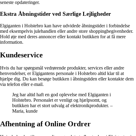
seneste opdateringer.
Ekstra Åbningstider ved Særlige Lejligheder
Elgiganten i Holstebro kan have udvidede åbningstider i forbindelse
med eksempelvis julehandlen eller andre store shoppingbegivenheder.
Hold øje med deres annoncer eller kontakt butikken for at få mere
information.
Kundeservice
Hvis du har spørgsmål vedrørende produkter, services eller andre
henvendelser, er Elgigantens personale i Holstebro altid klar til at
hjælpe dig. Du kan besøge butikken i åbningstiden eller kontakte dem
via telefon eller e-mail.
Jeg har altid haft en god oplevelse med Elgiganten i
Holstebro. Personalet er venligt og hjælpsomt, og
butikken har et stort udvalg af elektronikprodukter. –
Maria, kunde
Afhentning af Online Ordrer