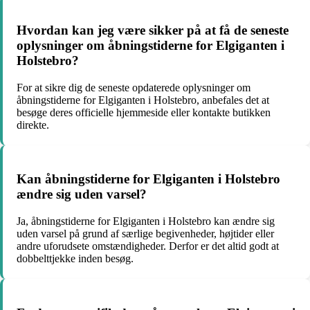
Hvordan kan jeg være sikker på at få de seneste
oplysninger om åbningstiderne for Elgiganten i
Holstebro?
For at sikre dig de seneste opdaterede oplysninger om
åbningstiderne for Elgiganten i Holstebro, anbefales det at
besøge deres officielle hjemmeside eller kontakte butikken
direkte.
Kan åbningstiderne for Elgiganten i Holstebro
ændre sig uden varsel?
Ja, åbningstiderne for Elgiganten i Holstebro kan ændre sig
uden varsel på grund af særlige begivenheder, højtider eller
andre uforudsete omstændigheder. Derfor er det altid godt at
dobbelttjekke inden besøg.