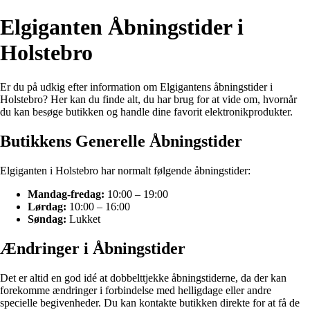
Elgiganten Åbningstider i
Holstebro
Er du på udkig efter information om Elgigantens åbningstider i
Holstebro? Her kan du finde alt, du har brug for at vide om, hvornår
du kan besøge butikken og handle dine favorit elektronikprodukter.
Butikkens Generelle Åbningstider
Elgiganten i Holstebro har normalt følgende åbningstider:
Mandag-fredag:
10:00 – 19:00
Lørdag:
10:00 – 16:00
Søndag:
Lukket
Ændringer i Åbningstider
Det er altid en god idé at dobbelttjekke åbningstiderne, da der kan
forekomme ændringer i forbindelse med helligdage eller andre
specielle begivenheder. Du kan kontakte butikken direkte for at få de