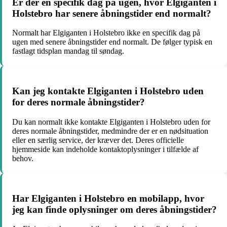
Er der en specifik dag på ugen, hvor Elgiganten i
Holstebro har senere åbningstider end normalt?
Normalt har Elgiganten i Holstebro ikke en specifik dag på
ugen med senere åbningstider end normalt. De følger typisk en
fastlagt tidsplan mandag til søndag.
Kan jeg kontakte Elgiganten i Holstebro uden
for deres normale åbningstider?
Du kan normalt ikke kontakte Elgiganten i Holstebro uden for
deres normale åbningstider, medmindre der er en nødsituation
eller en særlig service, der kræver det. Deres officielle
hjemmeside kan indeholde kontaktoplysninger i tilfælde af
behov.
Har Elgiganten i Holstebro en mobilapp, hvor
jeg kan finde oplysninger om deres åbningstider?