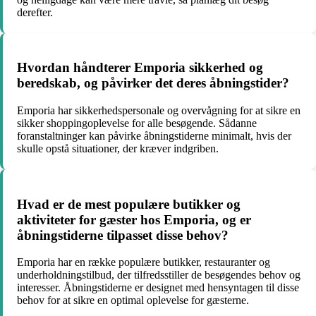
derefter.
Hvordan håndterer Emporia sikkerhed og
beredskab, og påvirker det deres åbningstider?
Emporia har sikkerhedspersonale og overvågning for at sikre en
sikker shoppingoplevelse for alle besøgende. Sådanne
foranstaltninger kan påvirke åbningstiderne minimalt, hvis der
skulle opstå situationer, der kræver indgriben.
Hvad er de mest populære butikker og
aktiviteter for gæster hos Emporia, og er
åbningstiderne tilpasset disse behov?
Emporia har en række populære butikker, restauranter og
underholdningstilbud, der tilfredsstiller de besøgendes behov og
interesser. Åbningstiderne er designet med hensyntagen til disse
behov for at sikre en optimal oplevelse for gæsterne.