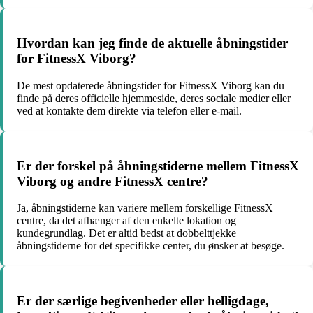
Hvordan kan jeg finde de aktuelle åbningstider
for FitnessX Viborg?
De mest opdaterede åbningstider for FitnessX Viborg kan du
finde på deres officielle hjemmeside, deres sociale medier eller
ved at kontakte dem direkte via telefon eller e-mail.
Er der forskel på åbningstiderne mellem FitnessX
Viborg og andre FitnessX centre?
Ja, åbningstiderne kan variere mellem forskellige FitnessX
centre, da det afhænger af den enkelte lokation og
kundegrundlag. Det er altid bedst at dobbelttjekke
åbningstiderne for det specifikke center, du ønsker at besøge.
Er der særlige begivenheder eller helligdage,