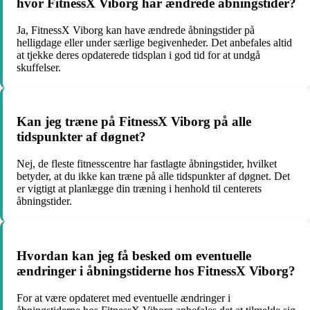
hvor FitnessX Viborg har ændrede åbningstider?
Ja, FitnessX Viborg kan have ændrede åbningstider på
helligdage eller under særlige begivenheder. Det anbefales altid
at tjekke deres opdaterede tidsplan i god tid for at undgå
skuffelser.
Kan jeg træne på FitnessX Viborg på alle
tidspunkter af døgnet?
Nej, de fleste fitnesscentre har fastlagte åbningstider, hvilket
betyder, at du ikke kan træne på alle tidspunkter af døgnet. Det
er vigtigt at planlægge din træning i henhold til centerets
åbningstider.
Hvordan kan jeg få besked om eventuelle
ændringer i åbningstiderne hos FitnessX Viborg?
For at være opdateret med eventuelle ændringer i