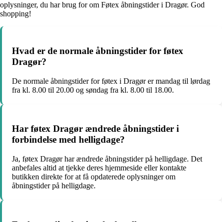
oplysninger, du har brug for om Føtex åbningstider i Dragør. God
shopping!
Hvad er de normale åbningstider for føtex
Dragør?
De normale åbningstider for føtex i Dragør er mandag til lørdag
fra kl. 8.00 til 20.00 og søndag fra kl. 8.00 til 18.00.
Har føtex Dragør ændrede åbningstider i
forbindelse med helligdage?
Ja, føtex Dragør har ændrede åbningstider på helligdage. Det
anbefales altid at tjekke deres hjemmeside eller kontakte
butikken direkte for at få opdaterede oplysninger om
åbningstider på helligdage.