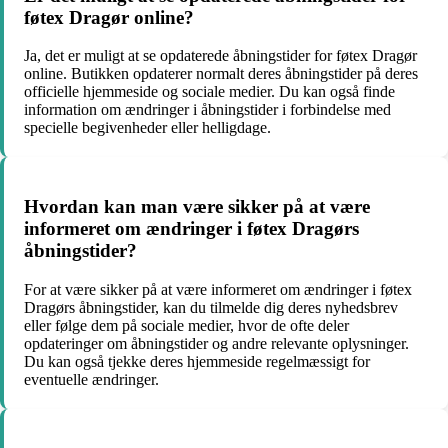
føtex Dragør online?
Ja, det er muligt at se opdaterede åbningstider for føtex Dragør
online. Butikken opdaterer normalt deres åbningstider på deres
officielle hjemmeside og sociale medier. Du kan også finde
information om ændringer i åbningstider i forbindelse med
specielle begivenheder eller helligdage.
Hvordan kan man være sikker på at være
informeret om ændringer i føtex Dragørs
åbningstider?
For at være sikker på at være informeret om ændringer i føtex
Dragørs åbningstider, kan du tilmelde dig deres nyhedsbrev
eller følge dem på sociale medier, hvor de ofte deler
opdateringer om åbningstider og andre relevante oplysninger.
Du kan også tjekke deres hjemmeside regelmæssigt for
eventuelle ændringer.