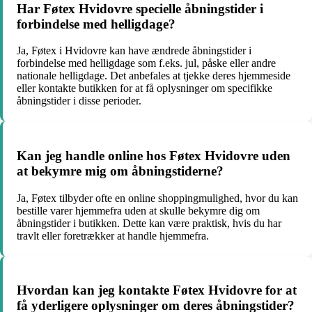
Har Føtex Hvidovre specielle åbningstider i
forbindelse med helligdage?
Ja, Føtex i Hvidovre kan have ændrede åbningstider i
forbindelse med helligdage som f.eks. jul, påske eller andre
nationale helligdage. Det anbefales at tjekke deres hjemmeside
eller kontakte butikken for at få oplysninger om specifikke
åbningstider i disse perioder.
Kan jeg handle online hos Føtex Hvidovre uden
at bekymre mig om åbningstiderne?
Ja, Føtex tilbyder ofte en online shoppingmulighed, hvor du kan
bestille varer hjemmefra uden at skulle bekymre dig om
åbningstider i butikken. Dette kan være praktisk, hvis du har
travlt eller foretrækker at handle hjemmefra.
Hvordan kan jeg kontakte Føtex Hvidovre for at
få yderligere oplysninger om deres åbningstider?