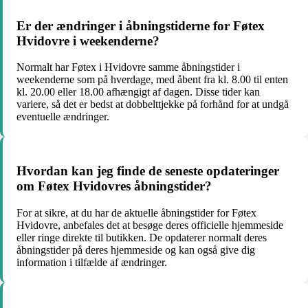
Er der ændringer i åbningstiderne for Føtex
Hvidovre i weekenderne?
Normalt har Føtex i Hvidovre samme åbningstider i
weekenderne som på hverdage, med åbent fra kl. 8.00 til enten
kl. 20.00 eller 18.00 afhængigt af dagen. Disse tider kan
variere, så det er bedst at dobbelttjekke på forhånd for at undgå
eventuelle ændringer.
Hvordan kan jeg finde de seneste opdateringer
om Føtex Hvidovres åbningstider?
For at sikre, at du har de aktuelle åbningstider for Føtex
Hvidovre, anbefales det at besøge deres officielle hjemmeside
eller ringe direkte til butikken. De opdaterer normalt deres
åbningstider på deres hjemmeside og kan også give dig
information i tilfælde af ændringer.