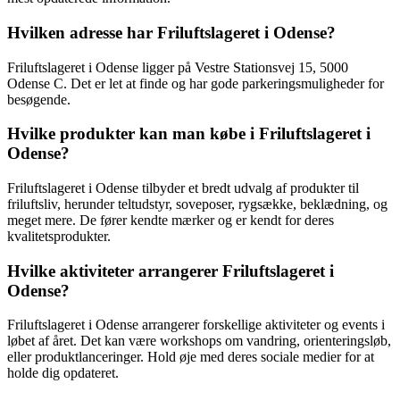
Hvilken adresse har Friluftslageret i Odense?
Friluftslageret i Odense ligger på Vestre Stationsvej 15, 5000
Odense C. Det er let at finde og har gode parkeringsmuligheder for
besøgende.
Hvilke produkter kan man købe i Friluftslageret i
Odense?
Friluftslageret i Odense tilbyder et bredt udvalg af produkter til
friluftsliv, herunder teltudstyr, soveposer, rygsække, beklædning, og
meget mere. De fører kendte mærker og er kendt for deres
kvalitetsprodukter.
Hvilke aktiviteter arrangerer Friluftslageret i
Odense?
Friluftslageret i Odense arrangerer forskellige aktiviteter og events i
løbet af året. Det kan være workshops om vandring, orienteringsløb,
eller produktlanceringer. Hold øje med deres sociale medier for at
holde dig opdateret.