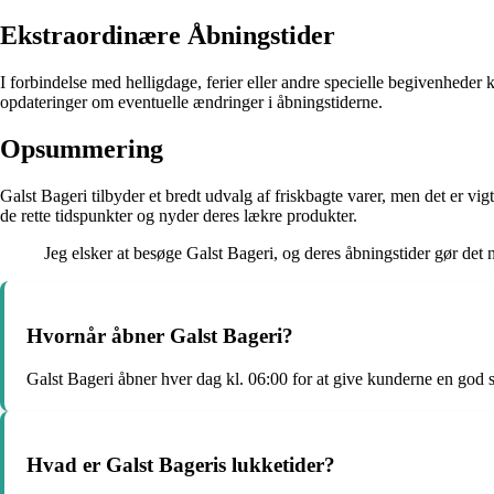
Ekstraordinære Åbningstider
I forbindelse med helligdage, ferier eller andre specielle begivenheder 
opdateringer om eventuelle ændringer i åbningstiderne.
Opsummering
Galst Bageri tilbyder et bredt udvalg af friskbagte varer, men det er vi
de rette tidspunkter og nyder deres lækre produkter.
Jeg elsker at besøge Galst Bageri, og deres åbningstider gør det
Hvornår åbner Galst Bageri?
Galst Bageri åbner hver dag kl. 06:00 for at give kunderne en god 
Hvad er Galst Bageris lukketider?