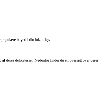
populære bageri i din lokale by.
p af deres delikatesser. Nedenfor finder du en oversigt over deres