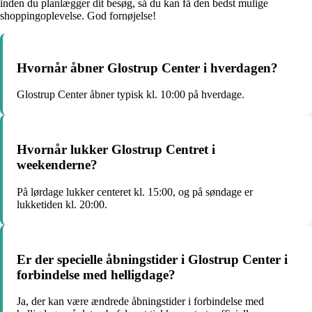
inden du planlægger dit besøg, så du kan få den bedst mulige
shoppingoplevelse. God fornøjelse!
Hvornår åbner Glostrup Center i hverdagen?
Glostrup Center åbner typisk kl. 10:00 på hverdage.
Hvornår lukker Glostrup Centret i
weekenderne?
På lørdage lukker centeret kl. 15:00, og på søndage er
lukketiden kl. 20:00.
Er der specielle åbningstider i Glostrup Center i
forbindelse med helligdage?
Ja, der kan være ændrede åbningstider i forbindelse med