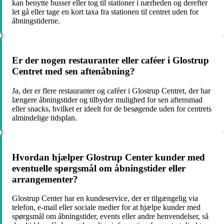
kan benytte busser eller tog til stationer i nærheden og derefter
let gå eller tage en kort taxa fra stationen til centret uden for
åbningstiderne.
Er der nogen restauranter eller caféer i Glostrup
Centret med sen aftenåbning?
Ja, der er flere restauranter og caféer i Glostrup Centret, der har
længere åbningstider og tilbyder mulighed for sen aftensmad
eller snacks, hvilket er ideelt for de besøgende uden for centrets
almindelige tidsplan.
Hvordan hjælper Glostrup Center kunder med
eventuelle spørgsmål om åbningstider eller
arrangementer?
Glostrup Center har en kundeservice, der er tilgængelig via
telefon, e-mail eller sociale medier for at hjælpe kunder med
spørgsmål om åbningstider, events eller andre henvendelser, så