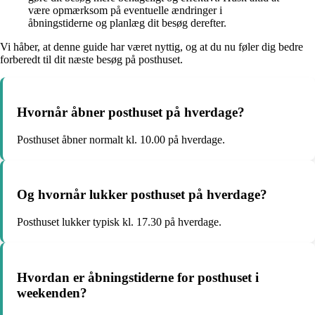
være opmærksom på eventuelle ændringer i
åbningstiderne og planlæg dit besøg derefter.
Vi håber, at denne guide har været nyttig, og at du nu føler dig bedre
forberedt til dit næste besøg på posthuset.
Hvornår åbner posthuset på hverdage?
Posthuset åbner normalt kl. 10.00 på hverdage.
Og hvornår lukker posthuset på hverdage?
Posthuset lukker typisk kl. 17.30 på hverdage.
Hvordan er åbningstiderne for posthuset i
weekenden?