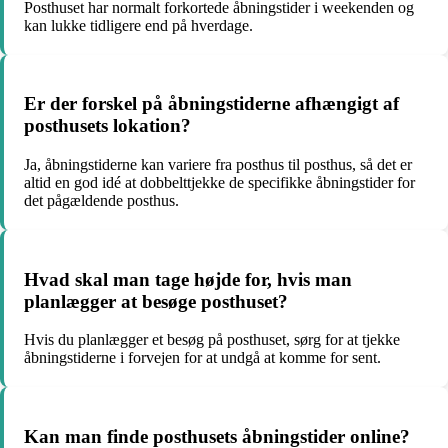
Posthuset har normalt forkortede åbningstider i weekenden og
kan lukke tidligere end på hverdage.
Er der forskel på åbningstiderne afhængigt af
posthusets lokation?
Ja, åbningstiderne kan variere fra posthus til posthus, så det er
altid en god idé at dobbelttjekke de specifikke åbningstider for
det pågældende posthus.
Hvad skal man tage højde for, hvis man
planlægger at besøge posthuset?
Hvis du planlægger et besøg på posthuset, sørg for at tjekke
åbningstiderne i forvejen for at undgå at komme for sent.
Kan man finde posthusets åbningstider online?