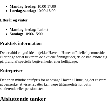
Mandag-fredag:
10:00-17:00
Lørdag-søndag:
10:00-16:00
Efterår og vinter
Mandag-lørdag:
Lukket
Søndag:
10:00-15:00
Praktisk information
Det er altid en god idé at tjekke Haven i Hunes officielle hjemmeside
eller ringe for at bekræfte de aktuelle åbningstider, da de kan ændre sig
på grund af specielle begivenheder eller helligdage.
Entrépriser
Der er en mindre entrépris for at besøge Haven i Hune, og det er værd
at bemærke, at visse rabatter kan være tilgængelige for børn,
studerende eller pensionister.
Afsluttende tanker