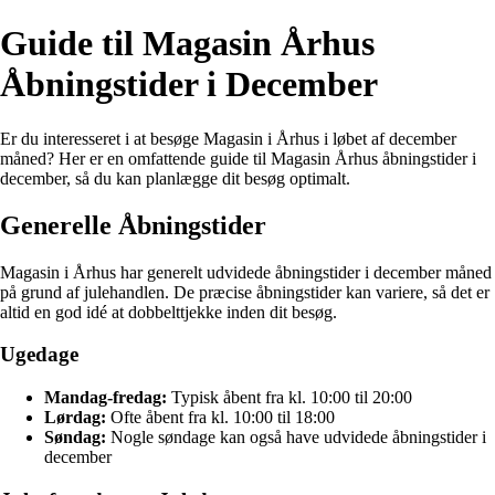
Guide til Magasin Århus
Åbningstider i December
Er du interesseret i at besøge Magasin i Århus i løbet af december
måned? Her er en omfattende guide til Magasin Århus åbningstider i
december, så du kan planlægge dit besøg optimalt.
Generelle Åbningstider
Magasin i Århus har generelt udvidede åbningstider i december måned
på grund af julehandlen. De præcise åbningstider kan variere, så det er
altid en god idé at dobbelttjekke inden dit besøg.
Ugedage
Mandag-fredag:
Typisk åbent fra kl. 10:00 til 20:00
Lørdag:
Ofte åbent fra kl. 10:00 til 18:00
Søndag:
Nogle søndage kan også have udvidede åbningstider i
december