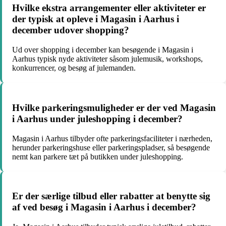
Hvilke ekstra arrangementer eller aktiviteter er
der typisk at opleve i Magasin i Aarhus i
december udover shopping?
Ud over shopping i december kan besøgende i Magasin i
Aarhus typisk nyde aktiviteter såsom julemusik, workshops,
konkurrencer, og besøg af julemanden.
Hvilke parkeringsmuligheder er der ved Magasin
i Aarhus under juleshopping i december?
Magasin i Aarhus tilbyder ofte parkeringsfaciliteter i nærheden,
herunder parkeringshuse eller parkeringspladser, så besøgende
nemt kan parkere tæt på butikken under juleshopping.
Er der særlige tilbud eller rabatter at benytte sig
af ved besøg i Magasin i Aarhus i december?