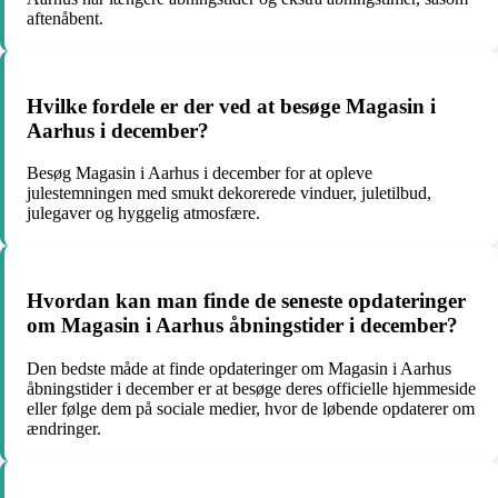
aftenåbent.
Hvilke fordele er der ved at besøge Magasin i
Aarhus i december?
Besøg Magasin i Aarhus i december for at opleve
julestemningen med smukt dekorerede vinduer, juletilbud,
julegaver og hyggelig atmosfære.
Hvordan kan man finde de seneste opdateringer
om Magasin i Aarhus åbningstider i december?
Den bedste måde at finde opdateringer om Magasin i Aarhus
åbningstider i december er at besøge deres officielle hjemmeside
eller følge dem på sociale medier, hvor de løbende opdaterer om
ændringer.