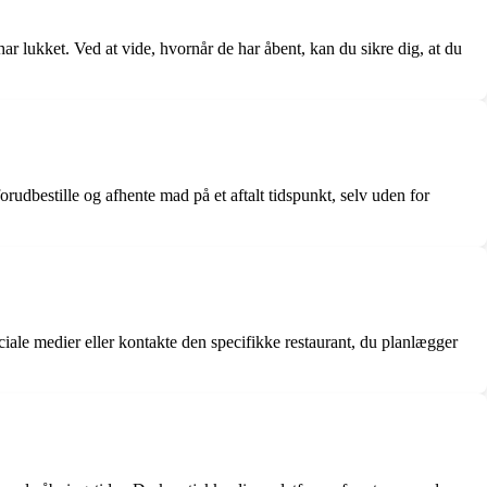
ar lukket. Ved at vide, hvornår de har åbent, kan du sikre dig, at du
rudbestille og afhente mad på et aftalt tidspunkt, selv uden for
iale medier eller kontakte den specifikke restaurant, du planlægger