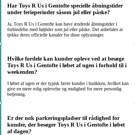
Har Toys R Us i Gentofte specielle åbningstider
under ferieperioder såsom jul eller påske?
Ja, Toys R Us i Gentofte kan have ændrede åbningstider i
forbindelse med højtider som jul eller påske. Det anbefales at
tjekke deres officielle kanaler for disse oplysninger.
Hvilke fordele kan kunder opleve ved at besøge
Toys R Us i Gentofte i løbet af ugen i forhold til i
weekenden?
I løbet af ugen er der typisk færre kunder i butikken, hvilket kan
give en mere rolig oplevelse og mulighed for mere personlig
betjening.
Er der nok parkeringspladser til rådighed for
kunder, der besøger Toys R Us i Gentofte i løbet
af dagen?