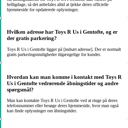
helligdage, så det anbefales altid at tjekke deres officielle
hjemmeside for opdaterede oplysninger.
Hvilken adresse har Toys R Us i Gentofte, og er
der gratis parkering?
Toys R Us i Gentofte ligger på [indsæt adresse]. Der er normalt
gratis parkeringsmuligheder tilgængelige for kunder.
Hvordan kan man komme i kontakt med Toys R
Us i Gentofte vedrørende åbningstider og andre
spørgsmål?
Man kan kontakte Toys R Us i Gentofte ved at ringe på deres
telefonnummer eller besøge deres hjemmeside, hvor man også
kan finde oplysninger om åbningstider.