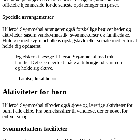
officielle hjemmeside for de seneste opdateringer om priser.
Specielle arrangementer
Hillerød Svømmehal arrangerer også forskellige begivenheder og
aktiviteter, såsom vandgymnastik, svømmekurser og familiedage.
Hold øje med svømmehallens opslagstavle eller sociale medier for at
holde dig opdateret.
Jeg elsker at besøge Hillerød Svømmehal med min
familie. Det er en perfekt måde at tilbringe tid sammen
og holde sig aktive.
– Louise, lokal beboer
Aktiviteter for børn
Hillerød Svømmehal tilbyder også sjove og lærerige aktiviteter for
børn i alle aldre. Fra børnebassiner til vandlege, der er noget for
enhver smag.
Svømmehallens faciliteter