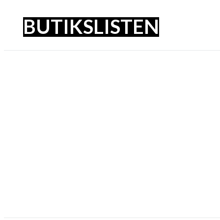
BUTIKSLISTEN