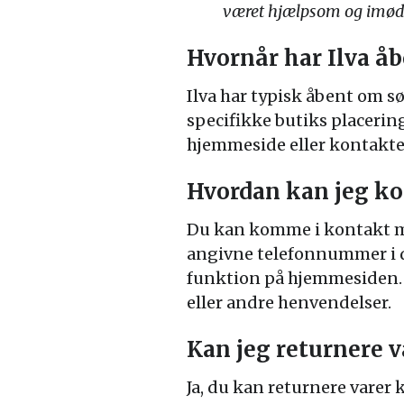
været hjælpsom og imød
Hvornår har Ilva å
Ilva har typisk åbent om sø
specifikke butiks placering
hjemmeside eller kontakte
Hvordan kan jeg k
Du kan komme i kontakt me
angivne telefonnummer i de
funktion på hjemmesiden. 
eller andre henvendelser.
Kan jeg returnere v
Ja, du kan returnere varer 