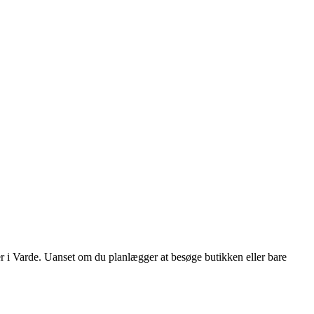
r i Varde. Uanset om du planlægger at besøge butikken eller bare