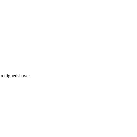
 rettighedshaver.