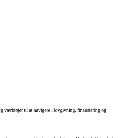
g værktøjer til at navigere i lovgivning, finansiering og