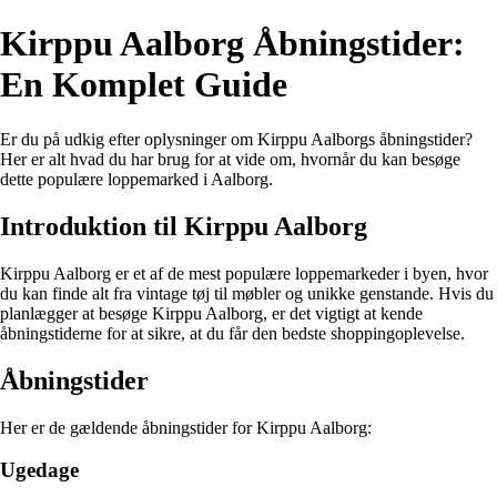
Kirppu Aalborg Åbningstider:
En Komplet Guide
Er du på udkig efter oplysninger om Kirppu Aalborgs åbningstider?
Her er alt hvad du har brug for at vide om, hvornår du kan besøge
dette populære loppemarked i Aalborg.
Introduktion til Kirppu Aalborg
Kirppu Aalborg er et af de mest populære loppemarkeder i byen, hvor
du kan finde alt fra vintage tøj til møbler og unikke genstande. Hvis du
planlægger at besøge Kirppu Aalborg, er det vigtigt at kende
åbningstiderne for at sikre, at du får den bedste shoppingoplevelse.
Åbningstider
Her er de gældende åbningstider for Kirppu Aalborg:
Ugedage