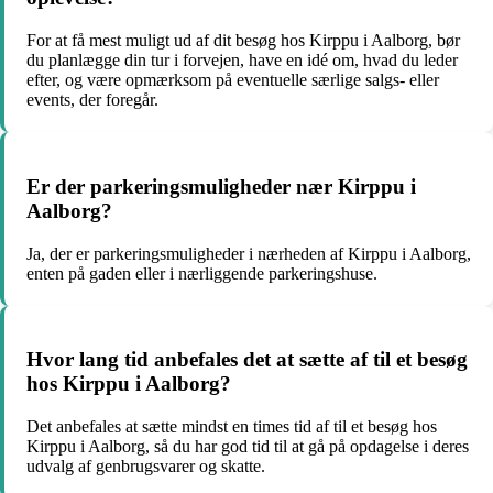
For at få mest muligt ud af dit besøg hos Kirppu i Aalborg, bør
du planlægge din tur i forvejen, have en idé om, hvad du leder
efter, og være opmærksom på eventuelle særlige salgs- eller
events, der foregår.
Er der parkeringsmuligheder nær Kirppu i
Aalborg?
Ja, der er parkeringsmuligheder i nærheden af Kirppu i Aalborg,
enten på gaden eller i nærliggende parkeringshuse.
Hvor lang tid anbefales det at sætte af til et besøg
hos Kirppu i Aalborg?
Det anbefales at sætte mindst en times tid af til et besøg hos
Kirppu i Aalborg, så du har god tid til at gå på opdagelse i deres
udvalg af genbrugsvarer og skatte.