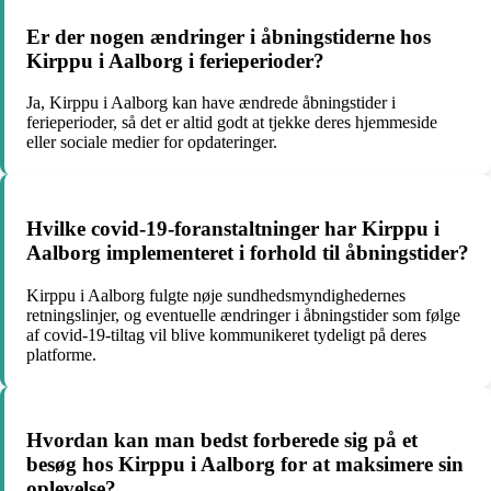
Er der nogen ændringer i åbningstiderne hos
Kirppu i Aalborg i ferieperioder?
Ja, Kirppu i Aalborg kan have ændrede åbningstider i
ferieperioder, så det er altid godt at tjekke deres hjemmeside
eller sociale medier for opdateringer.
Hvilke covid-19-foranstaltninger har Kirppu i
Aalborg implementeret i forhold til åbningstider?
Kirppu i Aalborg fulgte nøje sundhedsmyndighedernes
retningslinjer, og eventuelle ændringer i åbningstider som følge
af covid-19-tiltag vil blive kommunikeret tydeligt på deres
platforme.
Hvordan kan man bedst forberede sig på et
besøg hos Kirppu i Aalborg for at maksimere sin
oplevelse?