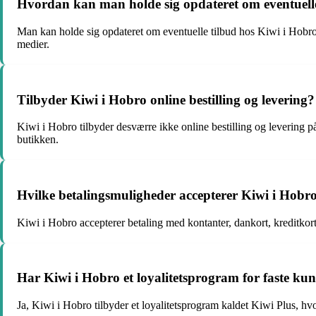
Hvordan kan man holde sig opdateret om eventuelle
Man kan holde sig opdateret om eventuelle tilbud hos Kiwi i Hobro 
medier.
Tilbyder Kiwi i Hobro online bestilling og levering?
Kiwi i Hobro tilbyder desværre ikke online bestilling og levering 
butikken.
Hvilke betalingsmuligheder accepterer Kiwi i Hobr
Kiwi i Hobro accepterer betaling med kontanter, dankort, kreditkor
Har Kiwi i Hobro et loyalitetsprogram for faste ku
Ja, Kiwi i Hobro tilbyder et loyalitetsprogram kaldet Kiwi Plus, hv