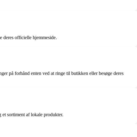
 deres officielle hjemmeside.
er på forhånd enten ved at ringe til butikken eller besøge deres
et sortiment af lokale produkter.