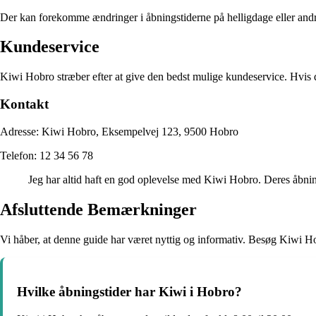
Der kan forekomme ændringer i åbningstiderne på helligdage eller andre 
Kundeservice
Kiwi Hobro stræber efter at give den bedst mulige kundeservice. Hvis du 
Kontakt
Adresse: Kiwi Hobro, Eksempelvej 123, 9500 Hobro
Telefon: 12 34 56 78
Jeg har altid haft en god oplevelse med Kiwi Hobro. Deres åbning
Afsluttende Bemærkninger
Vi håber, at denne guide har været nyttig og informativ. Besøg Kiwi Ho
Hvilke åbningstider har Kiwi i Hobro?