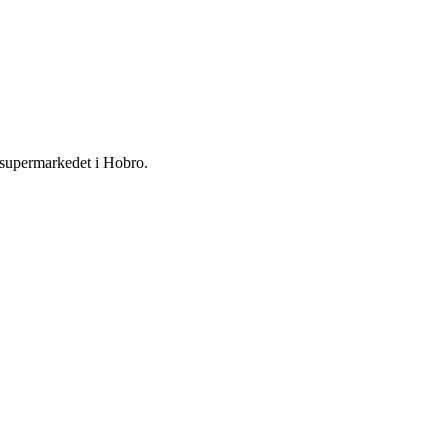
-supermarkedet i Hobro.