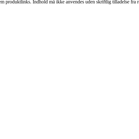
m produktlinks. Indhold må ikke anvendes uden skriftlig tilladelse fra r