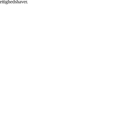
ettighedshaver.