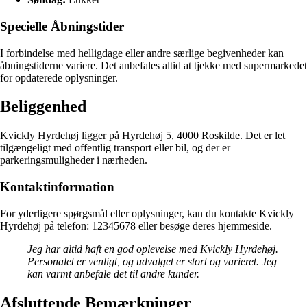
Specielle Åbningstider
I forbindelse med helligdage eller andre særlige begivenheder kan
åbningstiderne variere. Det anbefales altid at tjekke med supermarkedet
for opdaterede oplysninger.
Beliggenhed
Kvickly Hyrdehøj ligger på Hyrdehøj 5, 4000 Roskilde. Det er let
tilgængeligt med offentlig transport eller bil, og der er
parkeringsmuligheder i nærheden.
Kontaktinformation
For yderligere spørgsmål eller oplysninger, kan du kontakte Kvickly
Hyrdehøj på telefon: 12345678 eller besøge deres hjemmeside.
Jeg har altid haft en god oplevelse med Kvickly Hyrdehøj.
Personalet er venligt, og udvalget er stort og varieret. Jeg
kan varmt anbefale det til andre kunder.
Afsluttende Bemærkninger