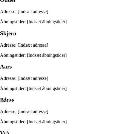
Adresse: [Indsæt adresse]
Åbningstider: [Indsæt åbningstider]
Skjern
Adresse: [Indsæt adresse]
Åbningstider: [Indsæt åbningstider]
Aars
Adresse: [Indsæt adresse]
Åbningstider: [Indsæt åbningstider]
Bårse
Adresse: [Indsæt adresse]
Åbningstider: [Indsæt åbningstider]
Vrå