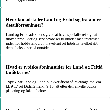
landbrugsprodukter.
Hvordan adskiller Land og Fritid sig fra andre
detailforretninger?
Land og Fritid adskiller sig ved at have specialiseret sig i at
tilbyde produkter og serviceydelser til kunder med interesser
inden for hobbylandbrug, havebrug og fritidsliv, hvilket gør
dem til eksperter på området.
Hvad er typiske åbningstider for Land og Fritid
butikkerne?
Typisk har Land og Fritid butikker åbent på hverdage mellem
kl. 9-17 og lørdage fra kl. 9-13, alt efter den enkelte butiks
placering og lokale behov.