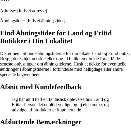
Adresse: [Indsæt adresse]
Åbningstider: [Indsæt åbningstider]
Find Åbningstider for Land og Fritid
Butikker i Din Lokalitet
Det er nemt at finde åbningstiderne for din lokale Land og Fritid butik.
Besøg deres hjemmeside eller ring til butikken direkte for at få de
seneste oplysninger om åbningstiderne. Husk at tjekke for eventuelle
ændringer i åbningstiderne i forbindelse med helligdage eller andre
specielle begivenheder.
Afsnit med Kundefeedback
Jeg har altid haft en fantastisk oplevelse hos Land og
Fritid. Personalet er altid venlige og hjælpsomme, og
udvalget af produkter er imponerende.
Afsluttende Bemærkninger