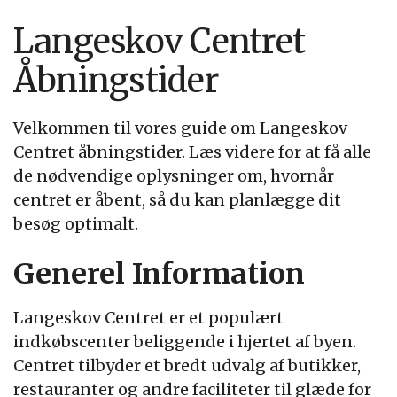
Langeskov Centret
Åbningstider
Velkommen til vores guide om Langeskov
Centret åbningstider. Læs videre for at få alle
de nødvendige oplysninger om, hvornår
centret er åbent, så du kan planlægge dit
besøg optimalt.
Generel Information
Langeskov Centret er et populært
indkøbscenter beliggende i hjertet af byen.
Centret tilbyder et bredt udvalg af butikker,
restauranter og andre faciliteter til glæde for