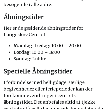
besøgende i alle aldre.
Åbningstider
Her er de gældende åbningstider for
Langeskov Centret:
Mandag-fredag:
10:00 – 20:00
Lørdag:
10:00 – 18:00
Søndag:
Lukket
Specielle Åbningstider
I forbindelse med helligdage, særlige
begivenheder eller ferieperioder kan der
forekomme ændringer i centrets
åbningstider. Det anbefales altid at tjekke
centrets officielle hjemmeside for opdaterede