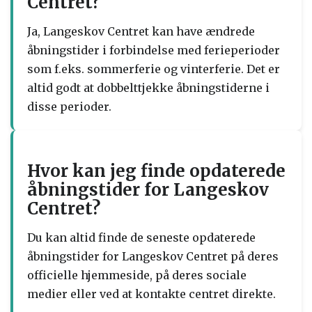
Centret?
Ja, Langeskov Centret kan have ændrede
åbningstider i forbindelse med ferieperioder
som f.eks. sommerferie og vinterferie. Det er
altid godt at dobbelttjekke åbningstiderne i
disse perioder.
Hvor kan jeg finde opdaterede
åbningstider for Langeskov
Centret?
Du kan altid finde de seneste opdaterede
åbningstider for Langeskov Centret på deres
officielle hjemmeside, på deres sociale
medier eller ved at kontakte centret direkte.