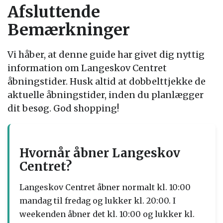
Afsluttende
Bemærkninger
Vi håber, at denne guide har givet dig nyttig
information om Langeskov Centret
åbningstider. Husk altid at dobbelttjekke de
aktuelle åbningstider, inden du planlægger
dit besøg. God shopping!
Hvornår åbner Langeskov
Centret?
Langeskov Centret åbner normalt kl. 10:00
mandag til fredag og lukker kl. 20:00. I
weekenden åbner det kl. 10:00 og lukker kl.