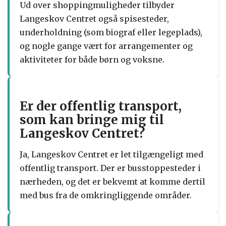
Ud over shoppingmuligheder tilbyder
Langeskov Centret også spisesteder,
underholdning (som biograf eller legeplads),
og nogle gange vært for arrangementer og
aktiviteter for både børn og voksne.
Er der offentlig transport,
som kan bringe mig til
Langeskov Centret?
Ja, Langeskov Centret er let tilgængeligt med
offentlig transport. Der er busstoppesteder i
nærheden, og det er bekvemt at komme dertil
med bus fra de omkringliggende områder.