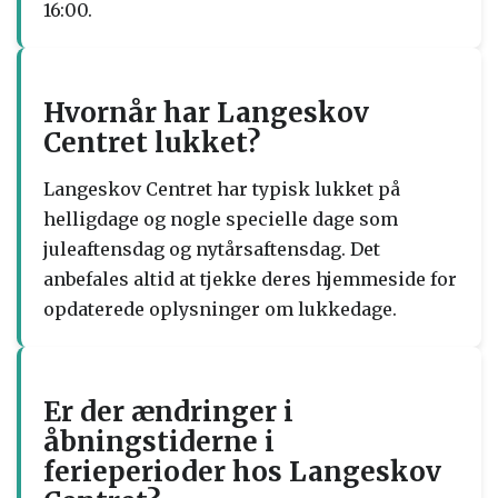
16:00.
Hvornår har Langeskov
Centret lukket?
Langeskov Centret har typisk lukket på
helligdage og nogle specielle dage som
juleaftensdag og nytårsaftensdag. Det
anbefales altid at tjekke deres hjemmeside for
opdaterede oplysninger om lukkedage.
Er der ændringer i
åbningstiderne i
ferieperioder hos Langeskov