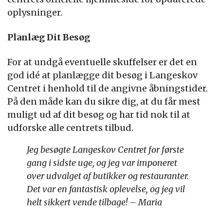
oplysninger.
Planlæg Dit Besøg
For at undgå eventuelle skuffelser er det en
god idé at planlægge dit besøg i Langeskov
Centret i henhold til de angivne åbningstider.
På den måde kan du sikre dig, at du får mest
muligt ud af dit besøg og har tid nok til at
udforske alle centrets tilbud.
Jeg besøgte Langeskov Centret for første
gang i sidste uge, og jeg var imponeret
over udvalget af butikker og restauranter.
Det var en fantastisk oplevelse, og jeg vil
helt sikkert vende tilbage! – Maria