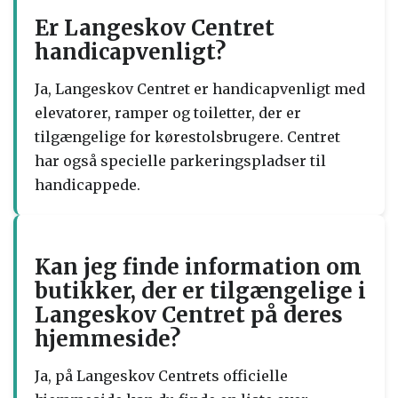
Er Langeskov Centret
handicapvenligt?
Ja, Langeskov Centret er handicapvenligt med
elevatorer, ramper og toiletter, der er
tilgængelige for kørestolsbrugere. Centret
har også specielle parkeringspladser til
handicappede.
Kan jeg finde information om
butikker, der er tilgængelige i
Langeskov Centret på deres
hjemmeside?
Ja, på Langeskov Centrets officielle