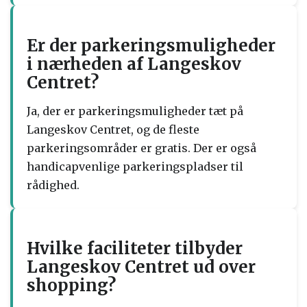
Er der parkeringsmuligheder
i nærheden af ​​Langeskov
Centret?
Ja, der er parkeringsmuligheder tæt på
Langeskov Centret, og de fleste
parkeringsområder er gratis. Der er også
handicapvenlige parkeringspladser til
rådighed.
Hvilke faciliteter tilbyder
Langeskov Centret ud over
shopping?