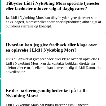
Tilbyder Lidl i Nykøbing Mors specielle tjenester
eller faciliteter udover salg af dagligvarer?
Ja, Lidl i Nykøbing Mors kan tilbyde yderligere tjenester som
f.eks. bageri, blomster eller andre specialprodukter, afhængigt af
butikkens størrelse og koncept.
Hvordan kan jeg give feedback eller klage over
en oplevelse i Lidl i Nykøbing Mors?
Hvis du ønsker at give feedback eller klage over en oplevelse i
Lidl i Nykøbing Mors, kan du kontakte butikken direkte via
telefon eller e-mail, eller du kan henvende dig til Lidl Danmarks
hovedkontor.
Er der parkeringsmuligheder tæt på Lidl i
Nykøbing Mors?
Lidl i Nykøbing Mors har typisk parkeringsmuligheder i