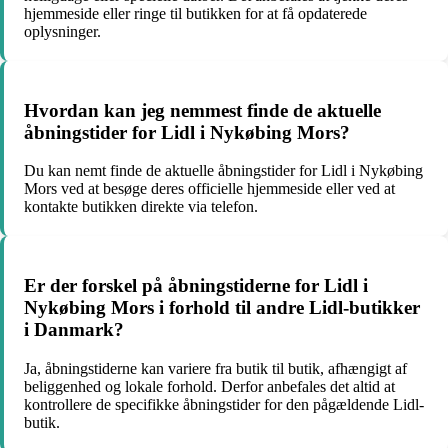
hjemmeside eller ringe til butikken for at få opdaterede
oplysninger.
Hvordan kan jeg nemmest finde de aktuelle
åbningstider for Lidl i Nykøbing Mors?
Du kan nemt finde de aktuelle åbningstider for Lidl i Nykøbing
Mors ved at besøge deres officielle hjemmeside eller ved at
kontakte butikken direkte via telefon.
Er der forskel på åbningstiderne for Lidl i
Nykøbing Mors i forhold til andre Lidl-butikker
i Danmark?
Ja, åbningstiderne kan variere fra butik til butik, afhængigt af
beliggenhed og lokale forhold. Derfor anbefales det altid at
kontrollere de specifikke åbningstider for den pågældende Lidl-
butik.