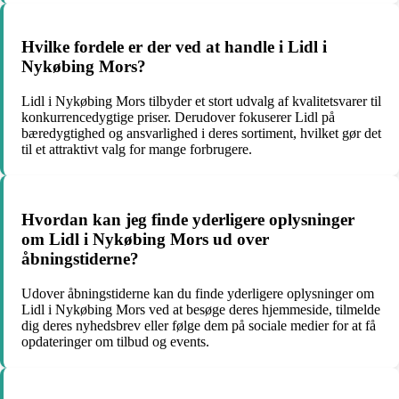
Hvilke fordele er der ved at handle i Lidl i
Nykøbing Mors?
Lidl i Nykøbing Mors tilbyder et stort udvalg af kvalitetsvarer til
konkurrencedygtige priser. Derudover fokuserer Lidl på
bæredygtighed og ansvarlighed i deres sortiment, hvilket gør det
til et attraktivt valg for mange forbrugere.
Hvordan kan jeg finde yderligere oplysninger
om Lidl i Nykøbing Mors ud over
åbningstiderne?
Udover åbningstiderne kan du finde yderligere oplysninger om
Lidl i Nykøbing Mors ved at besøge deres hjemmeside, tilmelde
dig deres nyhedsbrev eller følge dem på sociale medier for at få
opdateringer om tilbud og events.