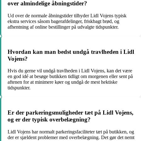
over almindelige åbningstider?
Ud over de normale åbningstider tilbyder Lidl Vojens typisk
ekstra services såsom bagerafdelinger, friskbagt brød, og
afhentning af online bestillinger på udvalgte tidspunkter.
Hvordan kan man bedst undgå travlheden i Lidl
Vojens?
Hvis du gerne vil undgå travlheden i Lidl Vojens, kan det være
en god idé at besøge butikken tidligt om morgenen eller sent på
aftenen for at minimere køer og undgå de mest hektiske
tidspunkter.
Er der parkeringsmuligheder tæt på Lidl Vojens,
og er der typisk overbelægning?
Lidl Vojens har normalt parkeringsfaciliteter tæt på butikken, og
der er sjældent problemer med overbelægning. Det gør det nemt