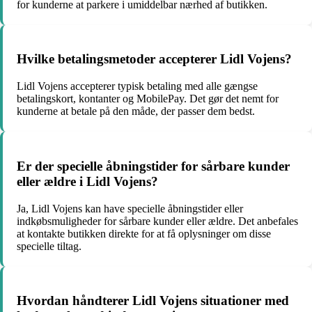
for kunderne at parkere i umiddelbar nærhed af butikken.
Hvilke betalingsmetoder accepterer Lidl Vojens?
Lidl Vojens accepterer typisk betaling med alle gængse
betalingskort, kontanter og MobilePay. Det gør det nemt for
kunderne at betale på den måde, der passer dem bedst.
Er der specielle åbningstider for sårbare kunder
eller ældre i Lidl Vojens?
Ja, Lidl Vojens kan have specielle åbningstider eller
indkøbsmuligheder for sårbare kunder eller ældre. Det anbefales
at kontakte butikken direkte for at få oplysninger om disse
specielle tiltag.
Hvordan håndterer Lidl Vojens situationer med