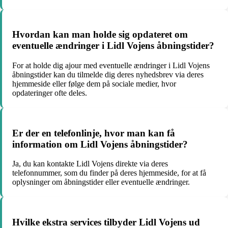
Hvordan kan man holde sig opdateret om
eventuelle ændringer i Lidl Vojens åbningstider?
For at holde dig ajour med eventuelle ændringer i Lidl Vojens
åbningstider kan du tilmelde dig deres nyhedsbrev via deres
hjemmeside eller følge dem på sociale medier, hvor
opdateringer ofte deles.
Er der en telefonlinje, hvor man kan få
information om Lidl Vojens åbningstider?
Ja, du kan kontakte Lidl Vojens direkte via deres
telefonnummer, som du finder på deres hjemmeside, for at få
oplysninger om åbningstider eller eventuelle ændringer.
Hvilke ekstra services tilbyder Lidl Vojens ud