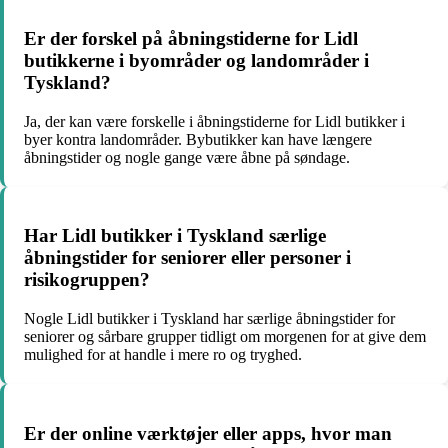
Er der forskel på åbningstiderne for Lidl
butikkerne i byområder og landområder i
Tyskland?
Ja, der kan være forskelle i åbningstiderne for Lidl butikker i
byer kontra landområder. Bybutikker kan have længere
åbningstider og nogle gange være åbne på søndage.
Har Lidl butikker i Tyskland særlige
åbningstider for seniorer eller personer i
risikogruppen?
Nogle Lidl butikker i Tyskland har særlige åbningstider for
seniorer og sårbare grupper tidligt om morgenen for at give dem
mulighed for at handle i mere ro og tryghed.
Er der online værktøjer eller apps, hvor man