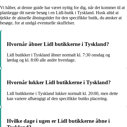
Vi håber, at denne guide har været nyttig for dig, når det kommer til at
planlægge dit næste besøg i en Lidl-butik i Tyskland. Husk altid at
tjekke de aktuelle åbningstider for den specifikke butik, du ønsker at
besøge, for at undgå eventuelle skuffelser.
Hvornår åbner Lidl butikkerne i Tyskland?
Lidl butikker i Tyskland åbner normalt kl. 7:30 onsdag og
lørdag og kl. 8:00 alle andre hverdage.
Hvornår lukker Lidl butikkerne i Tyskland?
Lidl butikkerne i Tyskland lukker normalt kl. 20:00, men dette
kan variere afhængigt af den specifikke butiks placering.
Hvilke dage i ugen er Lidl butikkerne åbne i