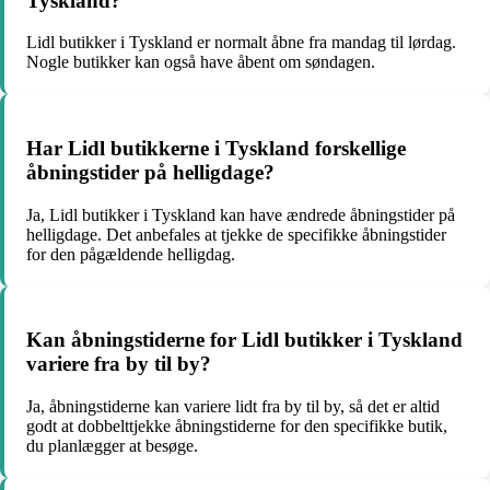
Tyskland?
Lidl butikker i Tyskland er normalt åbne fra mandag til lørdag.
Nogle butikker kan også have åbent om søndagen.
Har Lidl butikkerne i Tyskland forskellige
åbningstider på helligdage?
Ja, Lidl butikker i Tyskland kan have ændrede åbningstider på
helligdage. Det anbefales at tjekke de specifikke åbningstider
for den pågældende helligdag.
Kan åbningstiderne for Lidl butikker i Tyskland
variere fra by til by?
Ja, åbningstiderne kan variere lidt fra by til by, så det er altid
godt at dobbelttjekke åbningstiderne for den specifikke butik,
du planlægger at besøge.