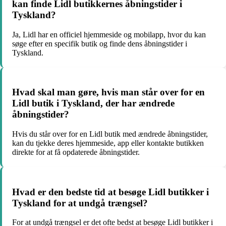
kan finde Lidl butikkernes åbningstider i
Tyskland?
Ja, Lidl har en officiel hjemmeside og mobilapp, hvor du kan
søge efter en specifik butik og finde dens åbningstider i
Tyskland.
Hvad skal man gøre, hvis man står over for en
Lidl butik i Tyskland, der har ændrede
åbningstider?
Hvis du står over for en Lidl butik med ændrede åbningstider,
kan du tjekke deres hjemmeside, app eller kontakte butikken
direkte for at få opdaterede åbningstider.
Hvad er den bedste tid at besøge Lidl butikker i
Tyskland for at undgå trængsel?
For at undgå trængsel er det ofte bedst at besøge Lidl butikker i