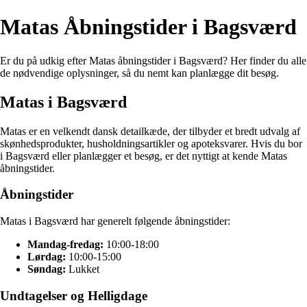
Matas Åbningstider i Bagsværd
Er du på udkig efter Matas åbningstider i Bagsværd? Her finder du alle
de nødvendige oplysninger, så du nemt kan planlægge dit besøg.
Matas i Bagsværd
Matas er en velkendt dansk detailkæde, der tilbyder et bredt udvalg af
skønhedsprodukter, husholdningsartikler og apoteksvarer. Hvis du bor
i Bagsværd eller planlægger et besøg, er det nyttigt at kende Matas
åbningstider.
Åbningstider
Matas i Bagsværd har generelt følgende åbningstider:
Mandag-fredag:
10:00-18:00
Lørdag:
10:00-15:00
Søndag:
Lukket
Undtagelser og Helligdage