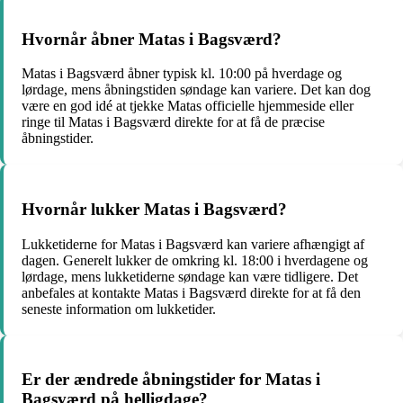
Hvornår åbner Matas i Bagsværd?
Matas i Bagsværd åbner typisk kl. 10:00 på hverdage og
lørdage, mens åbningstiden søndage kan variere. Det kan dog
være en god idé at tjekke Matas officielle hjemmeside eller
ringe til Matas i Bagsværd direkte for at få de præcise
åbningstider.
Hvornår lukker Matas i Bagsværd?
Lukketiderne for Matas i Bagsværd kan variere afhængigt af
dagen. Generelt lukker de omkring kl. 18:00 i hverdagene og
lørdage, mens lukketiderne søndage kan være tidligere. Det
anbefales at kontakte Matas i Bagsværd direkte for at få den
seneste information om lukketider.
Er der ændrede åbningstider for Matas i
Bagsværd på helligdage?