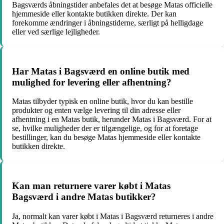
Bagsværds åbningstider anbefales det at besøge Matas officielle
hjemmeside eller kontakte butikken direkte. Der kan
forekomme ændringer i åbningstiderne, særligt på helligdage
eller ved særlige lejligheder.
Har Matas i Bagsværd en online butik med
mulighed for levering eller afhentning?
Matas tilbyder typisk en online butik, hvor du kan bestille
produkter og enten vælge levering til din adresse eller
afhentning i en Matas butik, herunder Matas i Bagsværd. For at
se, hvilke muligheder der er tilgængelige, og for at foretage
bestillinger, kan du besøge Matas hjemmeside eller kontakte
butikken direkte.
Kan man returnere varer købt i Matas
Bagsværd i andre Matas butikker?
Ja, normalt kan varer købt i Matas i Bagsværd returneres i andre