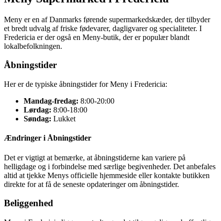
Meny er en af Danmarks førende supermarkedskæder, der tilbyder
et bredt udvalg af friske fødevarer, dagligvarer og specialiteter. I
Fredericia er der også en Meny-butik, der er populær blandt
lokalbefolkningen.
Åbningstider
Her er de typiske åbningstider for Meny i Fredericia:
Mandag-fredag:
8:00-20:00
Lørdag:
8:00-18:00
Søndag:
Lukket
Ændringer i Åbningstider
Det er vigtigt at bemærke, at åbningstiderne kan variere på
helligdage og i forbindelse med særlige begivenheder. Det anbefales
altid at tjekke Menys officielle hjemmeside eller kontakte butikken
direkte for at få de seneste opdateringer om åbningstider.
Beliggenhed