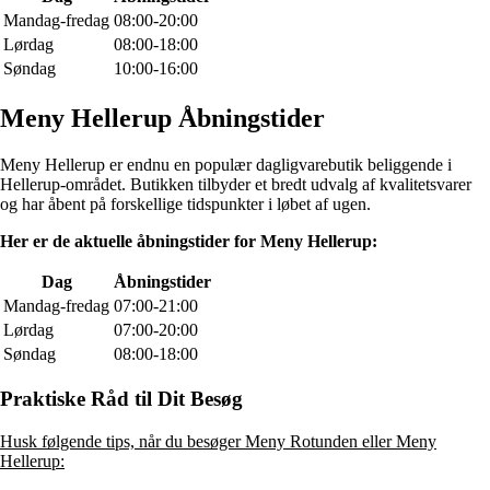
Mandag-fredag
08:00-20:00
Lørdag
08:00-18:00
Søndag
10:00-16:00
Meny Hellerup Åbningstider
Meny Hellerup er endnu en populær dagligvarebutik beliggende i
Hellerup-området. Butikken tilbyder et bredt udvalg af kvalitetsvarer
og har åbent på forskellige tidspunkter i løbet af ugen.
Her er de aktuelle åbningstider for Meny Hellerup:
Dag
Åbningstider
Mandag-fredag
07:00-21:00
Lørdag
07:00-20:00
Søndag
08:00-18:00
Praktiske Råd til Dit Besøg
Husk følgende tips, når du besøger Meny Rotunden eller Meny
Hellerup: