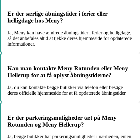
Er der særlige åbningstider i ferier eller
helligdage hos Meny?
Ja, Meny kan have ændrede åbningstider i ferier og helligdage,
så det anbefales altid at tjekke deres hjemmeside for opdaterede
informationer.
Kan man kontakte Meny Rotunden eller Meny
Hellerup for at få oplyst åbningstiderne?
Ja, du kan kontakte begge butikker via telefon eller besøge
deres officielle hjemmeside for at få opdaterede åbningstider.
Er der parkeringsmuligheder tæt på Meny
Rotunden og Meny Hellerup?
Ja, begge butikker har parkeringsmuligheder i nærheden, enten