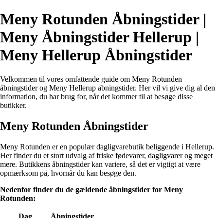
Meny Rotunden Åbningstider |
Meny Åbningstider Hellerup |
Meny Hellerup Åbningstider
Velkommen til vores omfattende guide om Meny Rotunden
åbningstider og Meny Hellerup åbningstider. Her vil vi give dig al den
information, du har brug for, når det kommer til at besøge disse
butikker.
Meny Rotunden Åbningstider
Meny Rotunden er en populær dagligvarebutik beliggende i Hellerup.
Her finder du et stort udvalg af friske fødevarer, dagligvarer og meget
mere. Butikkens åbningstider kan variere, så det er vigtigt at være
opmærksom på, hvornår du kan besøge den.
Nedenfor finder du de gældende åbningstider for Meny
Rotunden:
Dag
Åbningstider