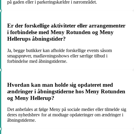
på gaden eller i parkeringskældre i nærområdet.
Er der forskellige aktiviteter eller arrangementer
i forbindelse med Meny Rotunden og Meny
Hellerups åbningstider?
Ja, begge butikker kan afholde forskellige events såsom
smagsprøver, madlavningsshows eller særlige tilbud i
forbindelse med åbningstiderne.
Hvordan kan man holde sig opdateret med
ændringer i åbningstiderne hos Meny Rotunden
og Meny Hellerup?
Det anbefales at følge Meny på sociale medier eller tilmelde sig
deres nyhedsbrev for at modtage opdateringer om ændringer i
åbningstiderne.