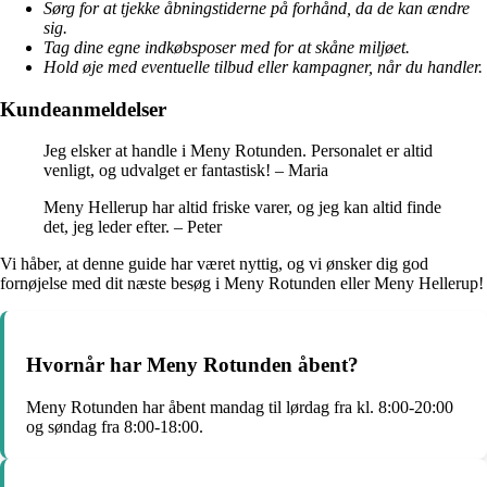
Sørg for at tjekke åbningstiderne på forhånd, da de kan ændre
sig.
Tag dine egne indkøbsposer med for at skåne miljøet.
Hold øje med eventuelle tilbud eller kampagner, når du handler.
Kundeanmeldelser
Jeg elsker at handle i Meny Rotunden. Personalet er altid
venligt, og udvalget er fantastisk! – Maria
Meny Hellerup har altid friske varer, og jeg kan altid finde
det, jeg leder efter. – Peter
Vi håber, at denne guide har været nyttig, og vi ønsker dig god
fornøjelse med dit næste besøg i Meny Rotunden eller Meny Hellerup!
Hvornår har Meny Rotunden åbent?
Meny Rotunden har åbent mandag til lørdag fra kl. 8:00-20:00
og søndag fra 8:00-18:00.