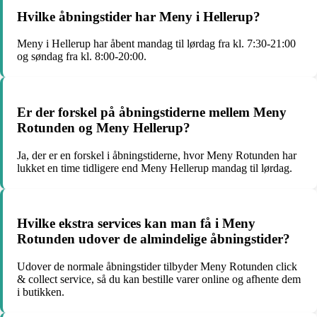
Hvilke åbningstider har Meny i Hellerup?
Meny i Hellerup har åbent mandag til lørdag fra kl. 7:30-21:00
og søndag fra kl. 8:00-20:00.
Er der forskel på åbningstiderne mellem Meny
Rotunden og Meny Hellerup?
Ja, der er en forskel i åbningstiderne, hvor Meny Rotunden har
lukket en time tidligere end Meny Hellerup mandag til lørdag.
Hvilke ekstra services kan man få i Meny
Rotunden udover de almindelige åbningstider?
Udover de normale åbningstider tilbyder Meny Rotunden click
& collect service, så du kan bestille varer online og afhente dem
i butikken.