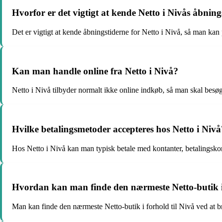
Hvorfor er det vigtigt at kende Netto i Nivås åbning
Det er vigtigt at kende åbningstiderne for Netto i Nivå, så man kan
Kan man handle online fra Netto i Nivå?
Netto i Nivå tilbyder normalt ikke online indkøb, så man skal besøg
Hvilke betalingsmetoder accepteres hos Netto i Nivå
Hos Netto i Nivå kan man typisk betale med kontanter, betalingskor
Hvordan kan man finde den nærmeste Netto-butik i 
Man kan finde den nærmeste Netto-butik i forhold til Nivå ved at br