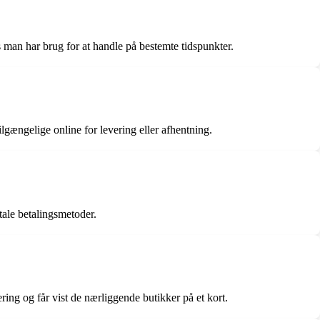
s man har brug for at handle på bestemte tidspunkter.
lgængelige online for levering eller afhentning.
tale betalingsmetoder.
ring og får vist de nærliggende butikker på et kort.