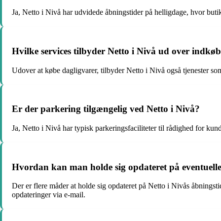
Ja, Netto i Nivå har udvidede åbningstider på helligdage, hvor butik
Hvilke services tilbyder Netto i Nivå ud over indkø
Udover at købe dagligvarer, tilbyder Netto i Nivå også tjenester som
Er der parkering tilgængelig ved Netto i Nivå?
Ja, Netto i Nivå har typisk parkeringsfaciliteter til rådighed for 
Hvordan kan man holde sig opdateret på eventuelle
Der er flere måder at holde sig opdateret på Netto i Nivås åbningsti
opdateringer via e-mail.