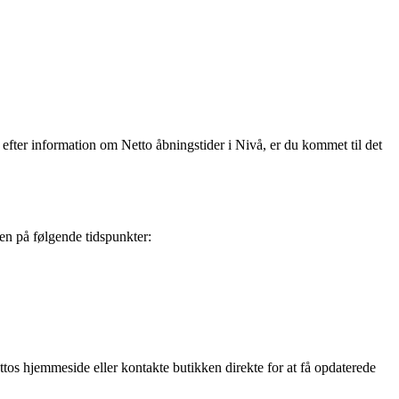
 efter information om Netto åbningstider i Nivå, er du kommet til det
en på følgende tidspunkter:
ttos hjemmeside eller kontakte butikken direkte for at få opdaterede