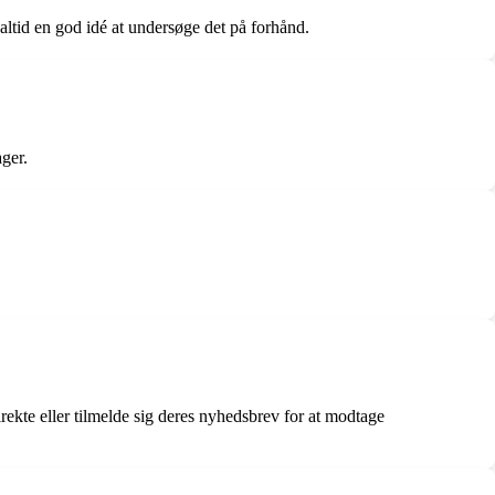
 altid en god idé at undersøge det på forhånd.
ager.
irekte eller tilmelde sig deres nyhedsbrev for at modtage