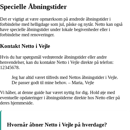
Specielle Åbningstider
Det er vigtigt at være opmærksom på ændrede åbningstider i
forbindelse med helligdage som jul, påske og nytår. Netto kan også
have specielle åbningstider under lokale begivenheder eller i
forbindelse med renoveringer.
Kontakt Netto i Vejle
Hvis du har spørgsmål vedrørende åbningstider eller andre
henvendelser, kan du kontakte Netto i Vejle direkte på telefon:
12345678.
Jeg har altid været tilfreds med Nettos åbningstider i Vejle.
De passer godt til mine behov. – Maria, Vejle
Vi håber, at denne guide har været nyttig for dig. Hold øje med
eventuelle opdateringer i åbningstiderne direkte hos Netto eller på
deres hjemmeside.
Hvornår åbner Netto i Vejle på hverdage?