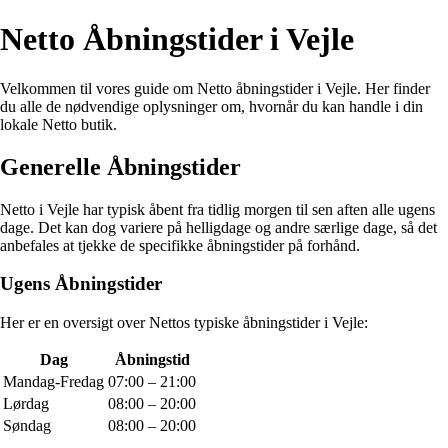
Netto Åbningstider i Vejle
Velkommen til vores guide om Netto åbningstider i Vejle. Her finder
du alle de nødvendige oplysninger om, hvornår du kan handle i din
lokale Netto butik.
Generelle Åbningstider
Netto i Vejle har typisk åbent fra tidlig morgen til sen aften alle ugens
dage. Det kan dog variere på helligdage og andre særlige dage, så det
anbefales at tjekke de specifikke åbningstider på forhånd.
Ugens Åbningstider
Her er en oversigt over Nettos typiske åbningstider i Vejle:
Dag
Åbningstid
Mandag-Fredag
07:00 – 21:00
Lørdag
08:00 – 20:00
Søndag
08:00 – 20:00