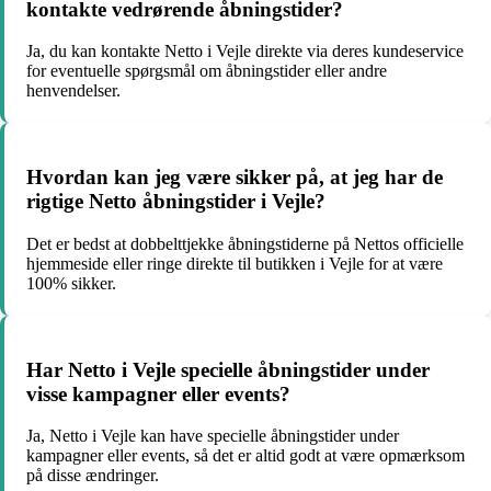
kontakte vedrørende åbningstider?
Ja, du kan kontakte Netto i Vejle direkte via deres kundeservice
for eventuelle spørgsmål om åbningstider eller andre
henvendelser.
Hvordan kan jeg være sikker på, at jeg har de
rigtige Netto åbningstider i Vejle?
Det er bedst at dobbelttjekke åbningstiderne på Nettos officielle
hjemmeside eller ringe direkte til butikken i Vejle for at være
100% sikker.
Har Netto i Vejle specielle åbningstider under
visse kampagner eller events?
Ja, Netto i Vejle kan have specielle åbningstider under
kampagner eller events, så det er altid godt at være opmærksom
på disse ændringer.