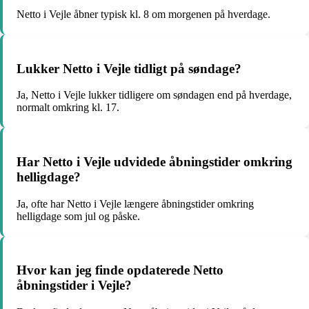
Netto i Vejle åbner typisk kl. 8 om morgenen på hverdage.
Lukker Netto i Vejle tidligt på søndage?
Ja, Netto i Vejle lukker tidligere om søndagen end på hverdage,
normalt omkring kl. 17.
Har Netto i Vejle udvidede åbningstider omkring
helligdage?
Ja, ofte har Netto i Vejle længere åbningstider omkring
helligdage som jul og påske.
Hvor kan jeg finde opdaterede Netto
åbningstider i Vejle?