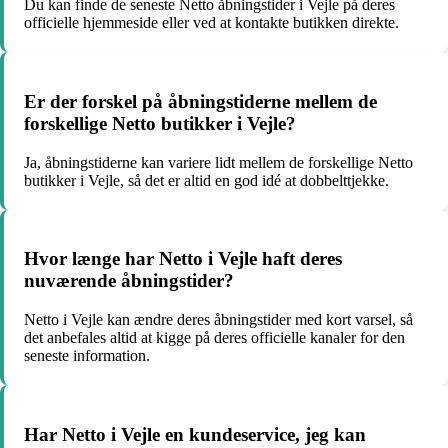
Du kan finde de seneste Netto åbningstider i Vejle på deres
officielle hjemmeside eller ved at kontakte butikken direkte.
Er der forskel på åbningstiderne mellem de
forskellige Netto butikker i Vejle?
Ja, åbningstiderne kan variere lidt mellem de forskellige Netto
butikker i Vejle, så det er altid en god idé at dobbelttjekke.
Hvor længe har Netto i Vejle haft deres
nuværende åbningstider?
Netto i Vejle kan ændre deres åbningstider med kort varsel, så
det anbefales altid at kigge på deres officielle kanaler for den
seneste information.
Har Netto i Vejle en kundeservice, jeg kan