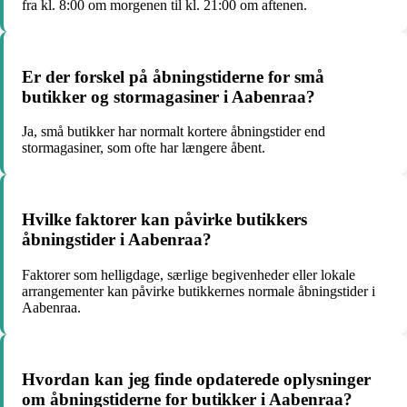
fra kl. 8:00 om morgenen til kl. 21:00 om aftenen.
Er der forskel på åbningstiderne for små
butikker og stormagasiner i Aabenraa?
Ja, små butikker har normalt kortere åbningstider end
stormagasiner, som ofte har længere åbent.
Hvilke faktorer kan påvirke butikkers
åbningstider i Aabenraa?
Faktorer som helligdage, særlige begivenheder eller lokale
arrangementer kan påvirke butikkernes normale åbningstider i
Aabenraa.
Hvordan kan jeg finde opdaterede oplysninger
om åbningstiderne for butikker i Aabenraa?