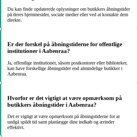
Du kan finde opdaterede oplysninger om butikkers åbningstider
på deres hjemmesider, sociale medier eller ved at kontakte dem
direkte.
Er der forskel på åbningstiderne for offentlige
institutioner i Aabenraa?
Ja, offentlige institutioner, såsom postkontorer eller biblioteker,
kan have forskellige åbningstider end almindelige butikker i
Aabenraa.
Hvorfor er det vigtigt at være opmærksom på
butikkers åbningstider i Aabenraa?
Det er vigtigt at være opmærksom på åbningstiderne for at
undgå spildt tid samt planlægge dine indkøb og ærinder
effektivt.