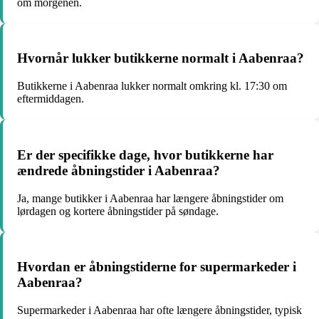
om morgenen.
Hvornår lukker butikkerne normalt i Aabenraa?
Butikkerne i Aabenraa lukker normalt omkring kl. 17:30 om
eftermiddagen.
Er der specifikke dage, hvor butikkerne har
ændrede åbningstider i Aabenraa?
Ja, mange butikker i Aabenraa har længere åbningstider om
lørdagen og kortere åbningstider på søndage.
Hvordan er åbningstiderne for supermarkeder i
Aabenraa?
Supermarkeder i Aabenraa har ofte længere åbningstider, typisk