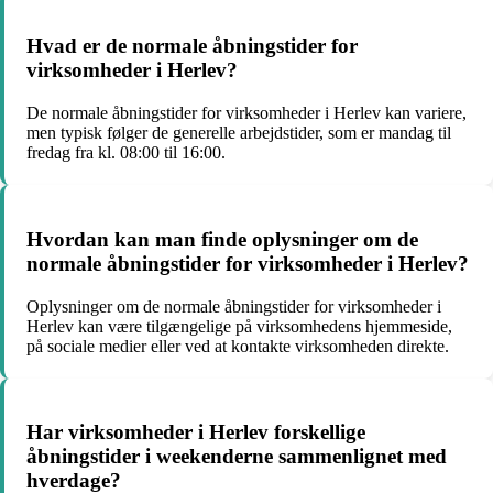
Hvad er de normale åbningstider for
virksomheder i Herlev?
De normale åbningstider for virksomheder i Herlev kan variere,
men typisk følger de generelle arbejdstider, som er mandag til
fredag fra kl. 08:00 til 16:00.
Hvordan kan man finde oplysninger om de
normale åbningstider for virksomheder i Herlev?
Oplysninger om de normale åbningstider for virksomheder i
Herlev kan være tilgængelige på virksomhedens hjemmeside,
på sociale medier eller ved at kontakte virksomheden direkte.
Har virksomheder i Herlev forskellige
åbningstider i weekenderne sammenlignet med
hverdage?