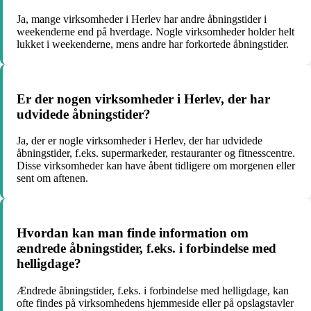
Ja, mange virksomheder i Herlev har andre åbningstider i
weekenderne end på hverdage. Nogle virksomheder holder helt
lukket i weekenderne, mens andre har forkortede åbningstider.
Er der nogen virksomheder i Herlev, der har
udvidede åbningstider?
Ja, der er nogle virksomheder i Herlev, der har udvidede
åbningstider, f.eks. supermarkeder, restauranter og fitnesscentre.
Disse virksomheder kan have åbent tidligere om morgenen eller
sent om aftenen.
Hvordan kan man finde information om
ændrede åbningstider, f.eks. i forbindelse med
helligdage?
Ændrede åbningstider, f.eks. i forbindelse med helligdage, kan
ofte findes på virksomhedens hjemmeside eller på opslagstavler