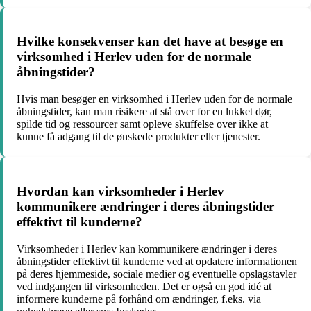
Hvilke konsekvenser kan det have at besøge en
virksomhed i Herlev uden for de normale
åbningstider?
Hvis man besøger en virksomhed i Herlev uden for de normale
åbningstider, kan man risikere at stå over for en lukket dør,
spilde tid og ressourcer samt opleve skuffelse over ikke at
kunne få adgang til de ønskede produkter eller tjenester.
Hvordan kan virksomheder i Herlev
kommunikere ændringer i deres åbningstider
effektivt til kunderne?
Virksomheder i Herlev kan kommunikere ændringer i deres
åbningstider effektivt til kunderne ved at opdatere informationen
på deres hjemmeside, sociale medier og eventuelle opslagstavler
ved indgangen til virksomheden. Det er også en god idé at
informere kunderne på forhånd om ændringer, f.eks. via