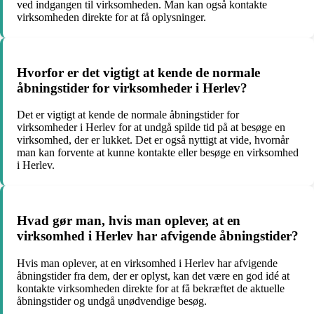
ved indgangen til virksomheden. Man kan også kontakte
virksomheden direkte for at få oplysninger.
Hvorfor er det vigtigt at kende de normale
åbningstider for virksomheder i Herlev?
Det er vigtigt at kende de normale åbningstider for
virksomheder i Herlev for at undgå spilde tid på at besøge en
virksomhed, der er lukket. Det er også nyttigt at vide, hvornår
man kan forvente at kunne kontakte eller besøge en virksomhed
i Herlev.
Hvad gør man, hvis man oplever, at en
virksomhed i Herlev har afvigende åbningstider?
Hvis man oplever, at en virksomhed i Herlev har afvigende
åbningstider fra dem, der er oplyst, kan det være en god idé at
kontakte virksomheden direkte for at få bekræftet de aktuelle
åbningstider og undgå unødvendige besøg.