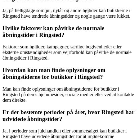
Ja, på helligdage som jul, nytår og andre højtider kan butikkerne i
Ringsted have ændrede åbningstider og nogle gange være lukket.
Hvilke faktorer kan påvirke de normale
åbningstider i Ringsted?
Faktorer som højtider, kampagner, særlige begivenheder eller
eksterne omstændigheder som vejrforhold kan påvirke de normale
åbningstider i Ringsted.
Hvordan kan man finde oplysninger om
åbningstiderne for butikker i Ringsted?
Man kan finde oplysninger om åbningstiderne for butikker i
Ringsted på deres hjemmesider, sociale medier eller ved at kontakte
dem direkte.
Er der bestemte perioder på året, hvor Ringsted har
udvidede åbningstider?
Ja, i perioder som julehandlen eller sommersalget kan butikker i
Ringsted have udvidede åbningstider for at imødekomme