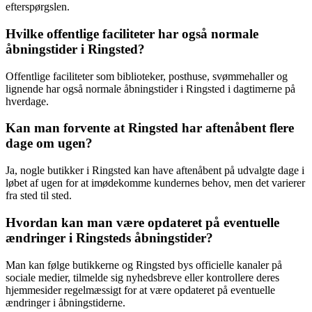
efterspørgslen.
Hvilke offentlige faciliteter har også normale
åbningstider i Ringsted?
Offentlige faciliteter som biblioteker, posthuse, svømmehaller og
lignende har også normale åbningstider i Ringsted i dagtimerne på
hverdage.
Kan man forvente at Ringsted har aftenåbent flere
dage om ugen?
Ja, nogle butikker i Ringsted kan have aftenåbent på udvalgte dage i
løbet af ugen for at imødekomme kundernes behov, men det varierer
fra sted til sted.
Hvordan kan man være opdateret på eventuelle
ændringer i Ringsteds åbningstider?
Man kan følge butikkerne og Ringsted bys officielle kanaler på
sociale medier, tilmelde sig nyhedsbreve eller kontrollere deres
hjemmesider regelmæssigt for at være opdateret på eventuelle
ændringer i åbningstiderne.