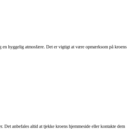
 og en hyggelig atmosfære. Det er vigtigt at være opmærksom på kroens
. Det anbefales altid at tjekke kroens hjemmeside eller kontakte dem