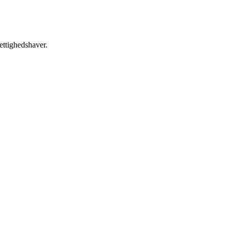
ettighedshaver.