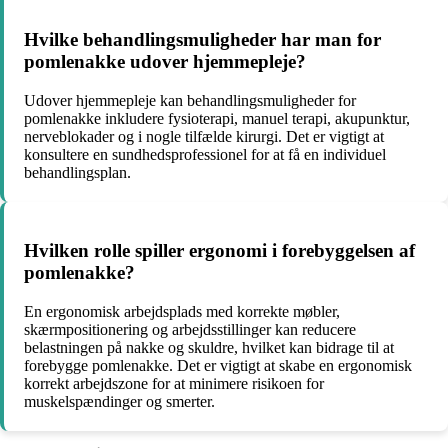
Hvilke behandlingsmuligheder har man for
pomlenakke udover hjemmepleje?
Udover hjemmepleje kan behandlingsmuligheder for
pomlenakke inkludere fysioterapi, manuel terapi, akupunktur,
nerveblokader og i nogle tilfælde kirurgi. Det er vigtigt at
konsultere en sundhedsprofessionel for at få en individuel
behandlingsplan.
Hvilken rolle spiller ergonomi i forebyggelsen af
pomlenakke?
En ergonomisk arbejdsplads med korrekte møbler,
skærmpositionering og arbejdsstillinger kan reducere
belastningen på nakke og skuldre, hvilket kan bidrage til at
forebygge pomlenakke. Det er vigtigt at skabe en ergonomisk
korrekt arbejdszone for at minimere risikoen for
muskelspændinger og smerter.