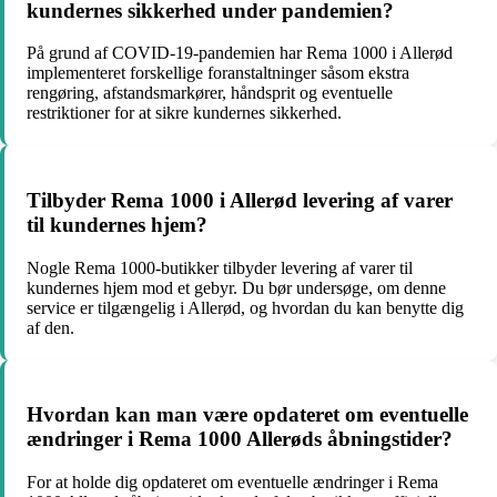
kundernes sikkerhed under pandemien?
På grund af COVID-19-pandemien har Rema 1000 i Allerød
implementeret forskellige foranstaltninger såsom ekstra
rengøring, afstandsmarkører, håndsprit og eventuelle
restriktioner for at sikre kundernes sikkerhed.
Tilbyder Rema 1000 i Allerød levering af varer
til kundernes hjem?
Nogle Rema 1000-butikker tilbyder levering af varer til
kundernes hjem mod et gebyr. Du bør undersøge, om denne
service er tilgængelig i Allerød, og hvordan du kan benytte dig
af den.
Hvordan kan man være opdateret om eventuelle
ændringer i Rema 1000 Allerøds åbningstider?
For at holde dig opdateret om eventuelle ændringer i Rema