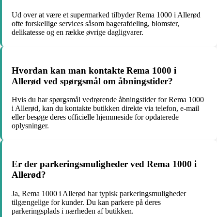
Ud over at være et supermarked tilbyder Rema 1000 i Allerød
ofte forskellige services såsom bagerafdeling, blomster,
delikatesse og en række øvrige dagligvarer.
Hvordan kan man kontakte Rema 1000 i
Allerød ved spørgsmål om åbningstider?
Hvis du har spørgsmål vedrørende åbningstider for Rema 1000
i Allerød, kan du kontakte butikken direkte via telefon, e-mail
eller besøge deres officielle hjemmeside for opdaterede
oplysninger.
Er der parkeringsmuligheder ved Rema 1000 i
Allerød?
Ja, Rema 1000 i Allerød har typisk parkeringsmuligheder
tilgængelige for kunder. Du kan parkere på deres
parkeringsplads i nærheden af butikken.