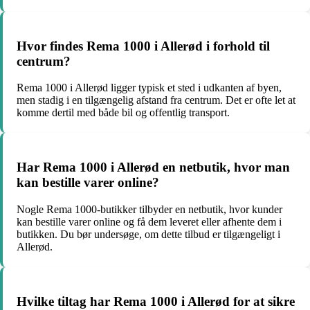
Hvor findes Rema 1000 i Allerød i forhold til
centrum?
Rema 1000 i Allerød ligger typisk et sted i udkanten af byen,
men stadig i en tilgængelig afstand fra centrum. Det er ofte let at
komme dertil med både bil og offentlig transport.
Har Rema 1000 i Allerød en netbutik, hvor man
kan bestille varer online?
Nogle Rema 1000-butikker tilbyder en netbutik, hvor kunder
kan bestille varer online og få dem leveret eller afhente dem i
butikken. Du bør undersøge, om dette tilbud er tilgængeligt i
Allerød.
Hvilke tiltag har Rema 1000 i Allerød for at sikre