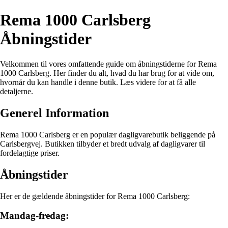
Rema 1000 Carlsberg
Åbningstider
Velkommen til vores omfattende guide om åbningstiderne for Rema
1000 Carlsberg. Her finder du alt, hvad du har brug for at vide om,
hvornår du kan handle i denne butik. Læs videre for at få alle
detaljerne.
Generel Information
Rema 1000 Carlsberg er en populær dagligvarebutik beliggende på
Carlsbergvej. Butikken tilbyder et bredt udvalg af dagligvarer til
fordelagtige priser.
Åbningstider
Her er de gældende åbningstider for Rema 1000 Carlsberg:
Mandag-fredag: