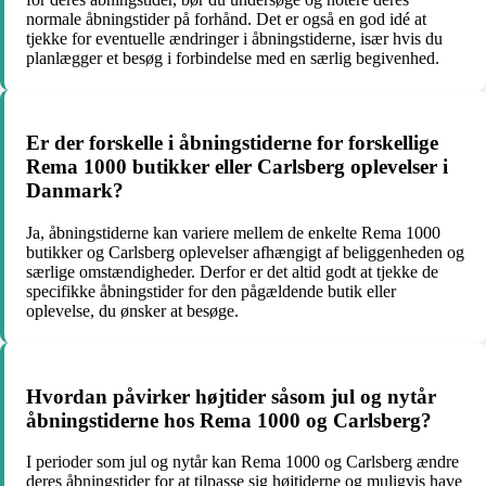
normale åbningstider på forhånd. Det er også en god idé at
tjekke for eventuelle ændringer i åbningstiderne, især hvis du
planlægger et besøg i forbindelse med en særlig begivenhed.
Er der forskelle i åbningstiderne for forskellige
Rema 1000 butikker eller Carlsberg oplevelser i
Danmark?
Ja, åbningstiderne kan variere mellem de enkelte Rema 1000
butikker og Carlsberg oplevelser afhængigt af beliggenheden og
særlige omstændigheder. Derfor er det altid godt at tjekke de
specifikke åbningstider for den pågældende butik eller
oplevelse, du ønsker at besøge.
Hvordan påvirker højtider såsom jul og nytår
åbningstiderne hos Rema 1000 og Carlsberg?
I perioder som jul og nytår kan Rema 1000 og Carlsberg ændre
deres åbningstider for at tilpasse sig højtiderne og muligvis have