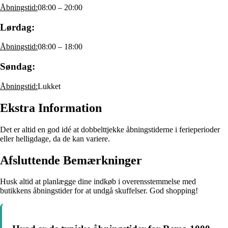
Åbningstid:
08:00 – 20:00
Lørdag:
Åbningstid:
08:00 – 18:00
Søndag:
Åbningstid:
Lukket
Ekstra Information
Det er altid en god idé at dobbelttjekke åbningstiderne i ferieperioder
eller helligdage, da de kan variere.
Afsluttende Bemærkninger
Husk altid at planlægge dine indkøb i overensstemmelse med
butikkens åbningstider for at undgå skuffelser. God shopping!