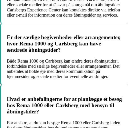
eller sociale medier for at få svar på spørgsmål om åbningstider.
Carlsbergs Experience Center kan kontaktes direkte via telefon
eller e-mail for information om deres åbningstider og services.
Er der særlige begivenheder eller arrangementer,
hvor Rema 1000 og Carlsberg kan have
ændrede åbningstider?
Både Rema 1000 og Carlsberg kan ændre deres åbningstider i
forbindelse med særlige begivenheder eller arrangementer. Det
anbefales at holde øje med deres kommunikation på
hjemmesider og sociale medier for eventuelle ændringer.
Hvad er anbefalingerne for at planlægge et besøg
hos Rema 1000 eller Carlsberg med hensyn til
åbningstider?
For at sikre, at du kan besøge Rema 1000 eller Carlsberg inden
for deres åbningstider, bør du undersøge og notere deres